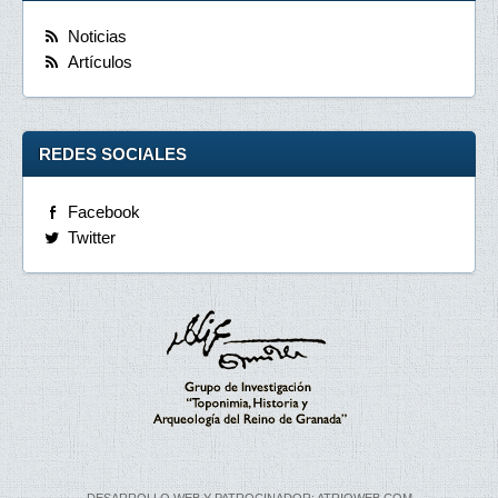
Noticias
Artículos
REDES SOCIALES
Facebook
Twitter
DESARROLLO WEB Y PATROCINADOR: ATRIOWEB.COM