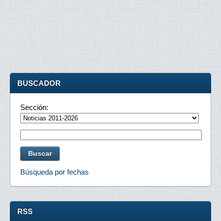
BUSCADOR
Sección:
Búsqueda por fechas
RSS