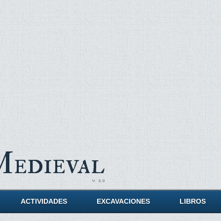
Medieval
ACTIVIDADES
EXCAVACIONES
LIBROS