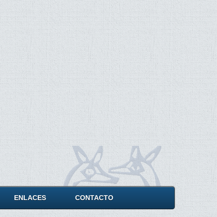
ENLACES
CONTACTO