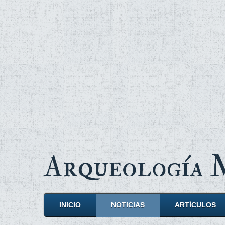
Arqueología
INICIO
NOTICIAS
ARTÍCULOS