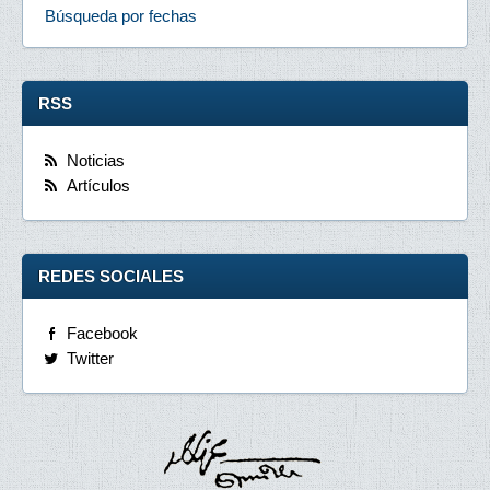
Búsqueda por fechas
RSS
Noticias
Artículos
REDES SOCIALES
Facebook
Twitter