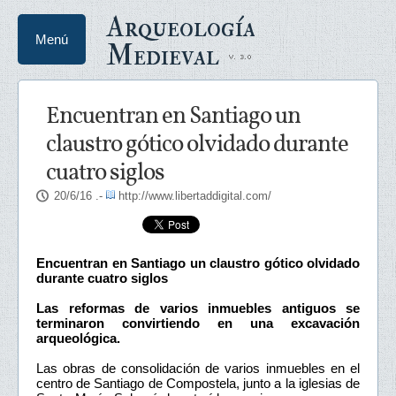
Arqueología
Menú
Medieval
Encuentran en Santiago un
claustro gótico olvidado durante
cuatro siglos
20/6/16
.-
http://www.libertaddigital.com/
Encuentran en Santiago un claustro gótico olvidado
durante cuatro siglos
Las reformas de varios inmuebles antiguos se
terminaron convirtiendo en una excavación
arqueológica.
Las obras de consolidación de varios inmuebles en el
centro de Santiago de Compostela, junto a la iglesias de