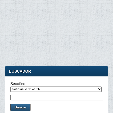
BUSCADOR
Sección: