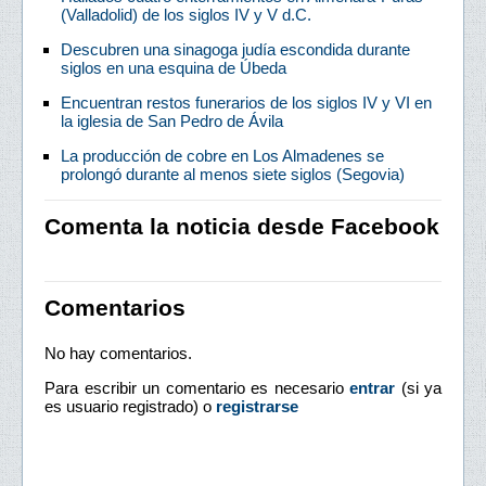
(Valladolid) de los siglos IV y V d.C.
Descubren una sinagoga judía escondida durante
siglos en una esquina de Úbeda
Encuentran restos funerarios de los siglos IV y VI en
la iglesia de San Pedro de Ávila
La producción de cobre en Los Almadenes se
prolongó durante al menos siete siglos (Segovia)
Comenta la noticia desde Facebook
Comentarios
No hay comentarios.
Para escribir un comentario es necesario
entrar
(si ya
es usuario registrado) o
registrarse