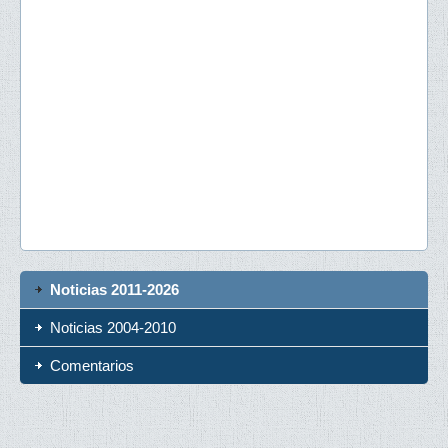
Noticias 2011-2026
Noticias 2004-2010
Comentarios