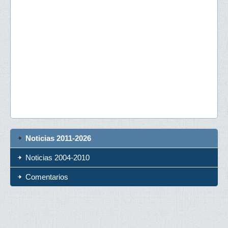
Noticias 2011-2026
Noticias 2004-2010
Comentarios