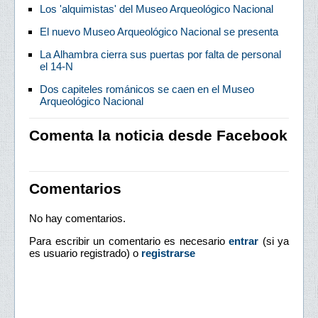
Los 'alquimistas' del Museo Arqueológico Nacional
El nuevo Museo Arqueológico Nacional se presenta
La Alhambra cierra sus puertas por falta de personal
el 14-N
Dos capiteles románicos se caen en el Museo
Arqueológico Nacional
Comenta la noticia desde Facebook
Comentarios
No hay comentarios.
Para escribir un comentario es necesario
entrar
(si ya
es usuario registrado) o
registrarse