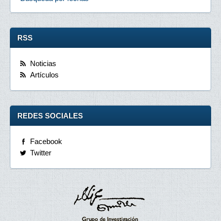
RSS
Noticias
Artículos
REDES SOCIALES
Facebook
Twitter