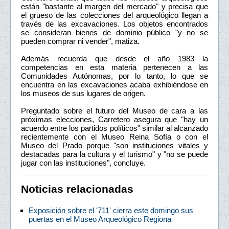
están "bastante al margen del mercado" y precisa que
el grueso de las colecciones del arqueológico llegan a
través de las excavaciones. Los objetos encontrados
se consideran bienes de dominio público "y no se
pueden comprar ni vender", matiza.
Además recuerda que desde el año 1983 la
competencias en esta materia pertenecen a las
Comunidades Autónomas, por lo tanto, lo que se
encuentra en las excavaciones acaba exhibiéndose en
los museos de sus lugares de origen.
Preguntado sobre el futuro del Museo de cara a las
próximas elecciones, Carretero asegura que "hay un
acuerdo entre los partidos políticos" similar al alcanzado
recientemente con el Museo Reina Sofía o con el
Museo del Prado porque "son instituciones vitales y
destacadas para la cultura y el turismo" y "no se puede
jugar con las instituciones", concluye.
Noticias relacionadas
Exposición sobre el '711' cierra este domingo sus
puertas en el Museo Arqueológico Regiona