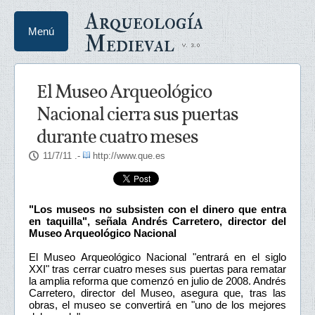
Arqueología
Menú
Medieval
El Museo Arqueológico
Nacional cierra sus puertas
durante cuatro meses
11/7/11
.-
http://www.que.es
"Los museos no subsisten con el dinero que entra
en taquilla", señala Andrés Carretero, director del
Museo Arqueológico Nacional
El Museo Arqueológico Nacional "entrará en el siglo
XXI" tras cerrar cuatro meses sus puertas para rematar
la amplia reforma que comenzó en julio de 2008. Andrés
Carretero, director del Museo, asegura que, tras las
obras, el museo se convertirá en "uno de los mejores