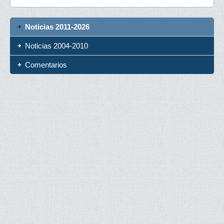
Noticias 2011-2026
Noticias 2004-2010
Comentarios