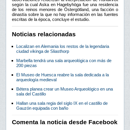
según la cual Aska en Hagebyhöga fue una residencia
de los reinos menores de Östergötland, una facción o
dinastía sobre la que no hay información en las fuentes
escritas de la época, concluye el estudio.
Noticias relacionadas
Localizan en Alemania los restos de la legendaria
ciudad vikinga de Sliasthorp
Marbella tendrá una sala arqueológica con más de
200 piezas
El Museo de Huesca reabre la sala dedicada a la
arqueología medieval
Bétera planea crear un Museo Arqueológico en una
sala del Castillo
Hallan una sala regia del siglo IX en el castillo de
Gauzón equipada con baño
Comenta la noticia desde Facebook