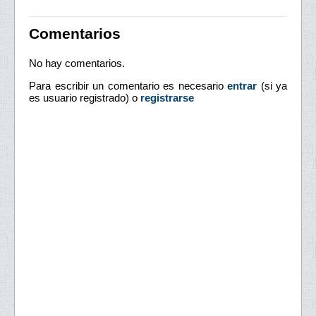
Comentarios
No hay comentarios.
Para escribir un comentario es necesario
entrar
(si ya
es usuario registrado) o
registrarse