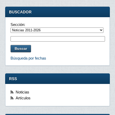
BUSCADOR
Sección:
Búsqueda por fechas
RSS
Noticias
Artículos