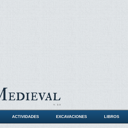
Medieval
ACTIVIDADES
EXCAVACIONES
LIBROS