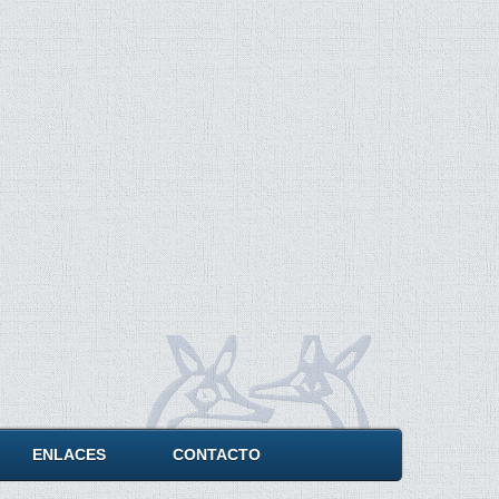
ENLACES
CONTACTO