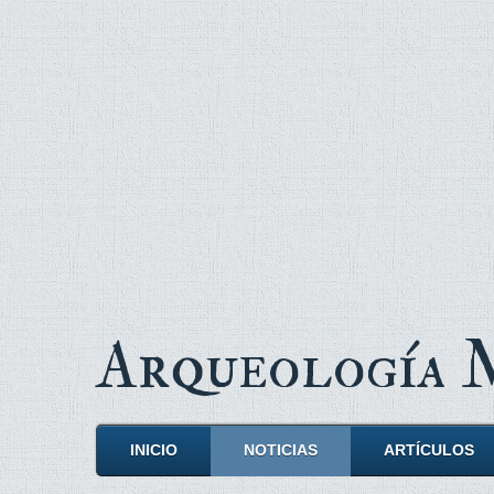
Arqueología
INICIO
NOTICIAS
ARTÍCULOS