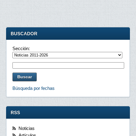
BUSCADOR
Sección:
Búsqueda por fechas
RSS
Noticias
Artículos