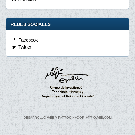
REDES SOCIALES
Facebook
Twitter
DESARROLLO WEB Y PATROCINADOR: ATRIOWEB.COM