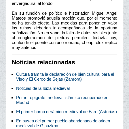
envergadura, al fondo.
En su función de político e historiador, Miguel Ángel
Mateos promovió aquella moción que, por el momento
no ha tenido efecto. Las medidas para poner en valor
las ruinas deberían ir acompañadas de la oportuna
señalización. No en vano, la falta de datos visibles junto
al conglomerado de piedras permiten, todavía hoy,
confundir el puente con uno romano, cheap rolex replica
muy anterior.
Noticias relacionadas
Cultura tramita la declaración de bien cultural para el
Viso y El Cerco de Sejas (Zamora)
Noticias de la Ibiza medieval
Primer epígrafe medieval islámico recuperado en
Madrid
El primer horno cerámico medieval de Faro (Asturias)
En busca del primer pueblo abandonado de origen
medieval de Gipuzkoa