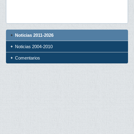
Noticias 2011-2026
Noticias 2004-2010
Comentarios