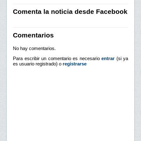
Comenta la noticia desde Facebook
Comentarios
No hay comentarios.
Para escribir un comentario es necesario
entrar
(si ya
es usuario registrado) o
registrarse