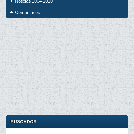
Noticias 2004-2010
Comentarios
BUSCADOR