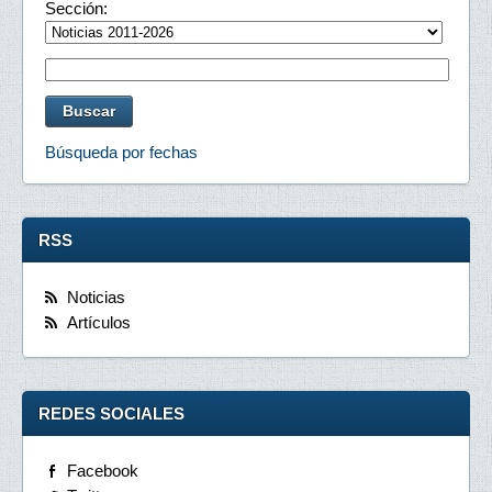
Sección:
Búsqueda por fechas
RSS
Noticias
Artículos
REDES SOCIALES
Facebook