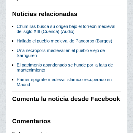
Noticias relacionadas
Chumillas busca su origen bajo el torreón medieval
del siglo XIII (Cuenca) (Audio)
Hallado el pueblo medieval de Pancorbo (Burgos)
Una necrópolis medieval en el pueblo viejo de
Sarriguren
El patrimonio abandonado se hunde por la falta de
mantenimiento
Primer epígrafe medieval islámico recuperado en
Madrid
Comenta la noticia desde Facebook
Comentarios