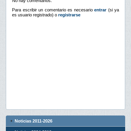
No hay comentarios.
Para escribir un comentario es necesario
entrar
(si ya
es usuario registrado) o
registrarse
Noticias 2011-2026