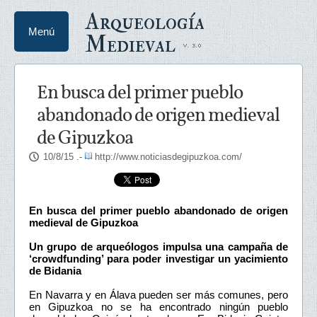
Arqueología
Menú
Medieval
En busca del primer pueblo
abandonado de origen medieval
de Gipuzkoa
10/8/15
.-
http://www.noticiasdegipuzkoa.com/
En busca del primer pueblo abandonado de origen
medieval de Gipuzkoa
Un grupo de arqueólogos impulsa una campaña de
‘crowdfunding’ para poder investigar un yacimiento
de Bidania
En Navarra y en Álava pueden ser más comunes, pero
en Gipuzkoa no se ha encontrado ningún pueblo