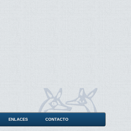
ENLACES
CONTACTO