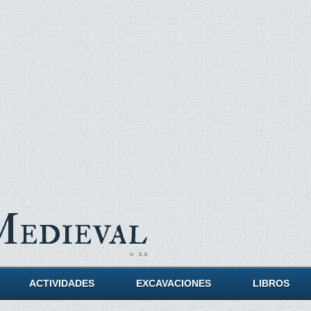
Medieval
ACTIVIDADES
EXCAVACIONES
LIBROS