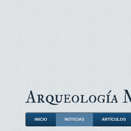
Arqueología
INICIO
NOTICIAS
ARTÍCULOS