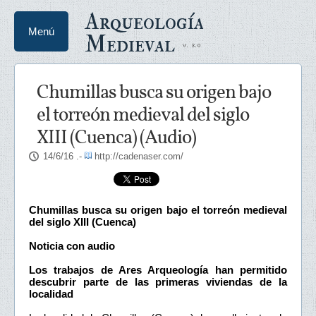
Arqueología
Menú
Medieval
Chumillas busca su origen bajo
el torreón medieval del siglo
XIII (Cuenca) (Audio)
14/6/16
.-
http://cadenaser.com/
Chumillas busca su origen bajo el torreón medieval
del siglo XIII (Cuenca)
Noticia con audio
Los trabajos de Ares Arqueología han permitido
descubrir parte de las primeras viviendas de la
localidad