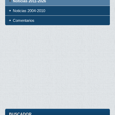
Noticias 2011-2026
Noticias 2004-2010
Comentarios
BUSCADOR