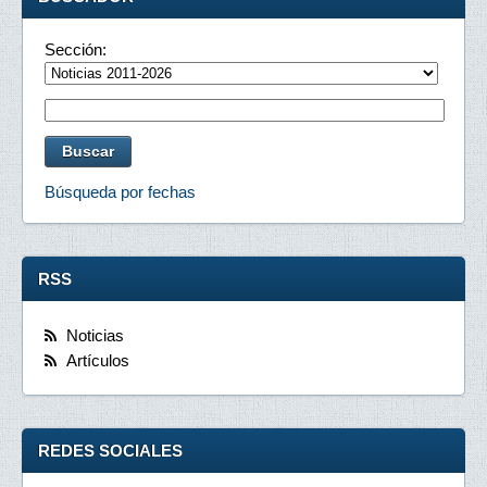
Sección:
Búsqueda por fechas
RSS
Noticias
Artículos
REDES SOCIALES