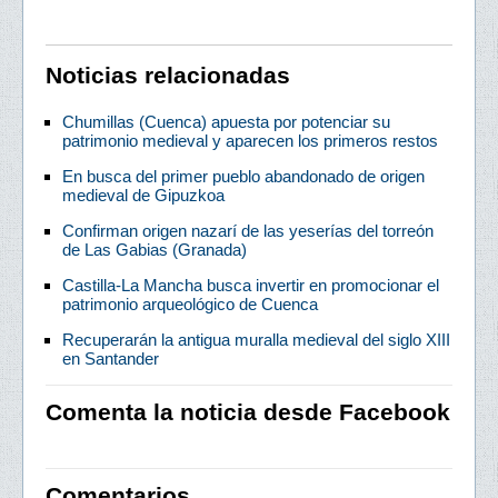
Noticias relacionadas
Chumillas (Cuenca) apuesta por potenciar su
patrimonio medieval y aparecen los primeros restos
En busca del primer pueblo abandonado de origen
medieval de Gipuzkoa
Confirman origen nazarí de las yeserías del torreón
de Las Gabias (Granada)
Castilla-La Mancha busca invertir en promocionar el
patrimonio arqueológico de Cuenca
Recuperarán la antigua muralla medieval del siglo XIII
en Santander
Comenta la noticia desde Facebook
Comentarios