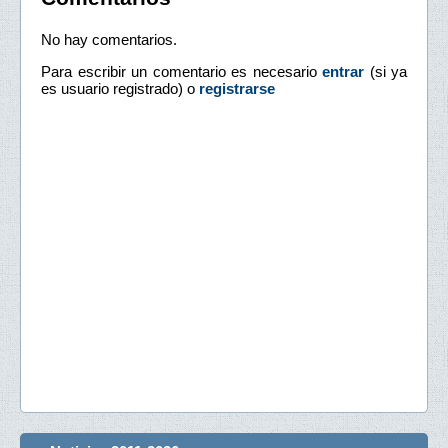
No hay comentarios.
Para escribir un comentario es necesario
entrar
(si ya
es usuario registrado) o
registrarse