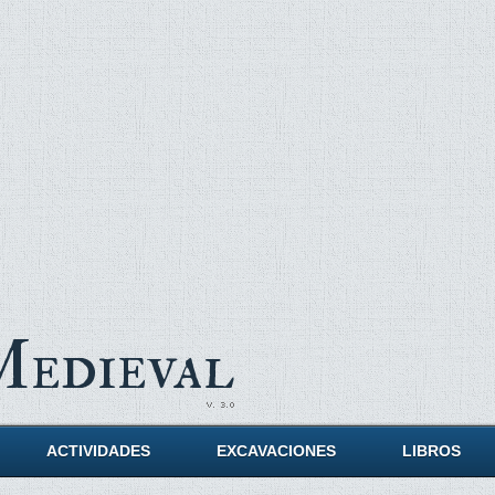
Medieval
ACTIVIDADES
EXCAVACIONES
LIBROS