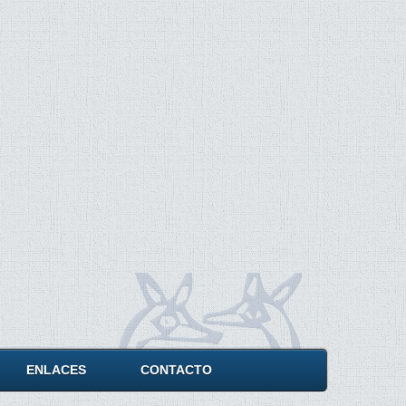
ENLACES
CONTACTO