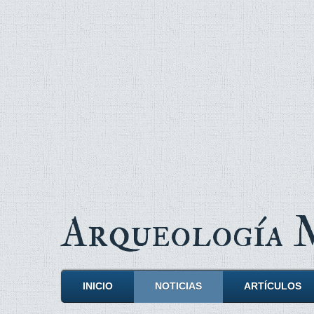
Arqueología
INICIO
NOTICIAS
ARTÍCULOS