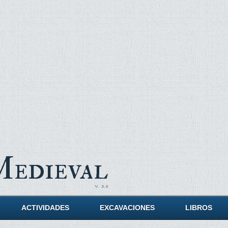
Medieval
ACTIVIDADES
EXCAVACIONES
LIBROS