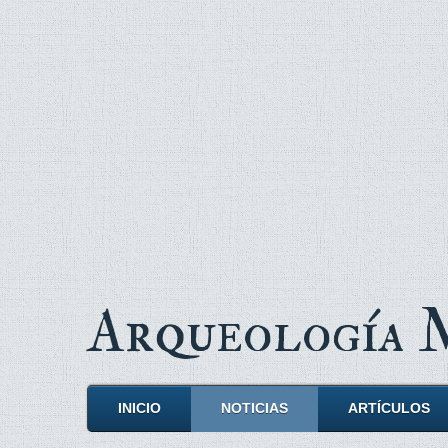
Arqueología
INICIO
NOTICIAS
ARTÍCULOS