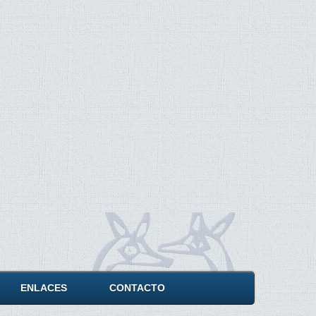
ENLACES
CONTACTO