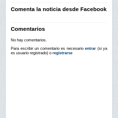
Comenta la noticia desde Facebook
Comentarios
No hay comentarios.
Para escribir un comentario es necesario
entrar
(si ya
es usuario registrado) o
registrarse