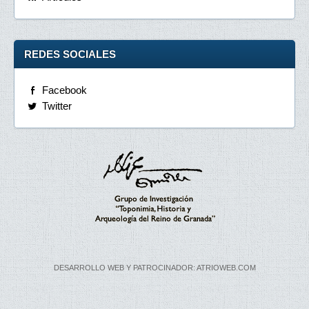
REDES SOCIALES
Facebook
Twitter
DESARROLLO WEB Y PATROCINADOR: ATRIOWEB.COM