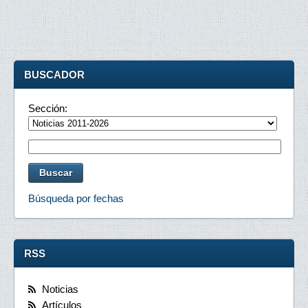
BUSCADOR
Sección:
Búsqueda por fechas
RSS
Noticias
Artículos