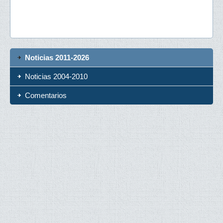
Noticias 2011-2026
Noticias 2004-2010
Comentarios