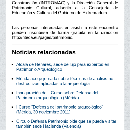
Construcción (INTROMAC) y la Dirección General de
Patrimonio Cultural, adscrita a la Consejería de
Educación y Cultura del Gobierno de Extremadura.
Las personas interesadas en asistir a este encuentro
pueden inscribirse de forma gratuita en la dirección
http://riteca.eu/pages/patrimonio.
Noticias relacionadas
Alcalá de Henares, sede de lujo para expertos en
Patrimonio Arqueológico
Mérida acoge jornada sobre técnicas de análisis no
destructivas aplicadas a la arqueología
Inauguración del I Curso sobre Defensa del
Patrimonio arqueológico (Mérida)
I Curso "Defensa del patrimonio arqueológico"
(Mérida, 30 noviembre 2011)
Circulo Defensa Patrimonio pide que se pueda visitar
también sede Hacienda (Valencia)