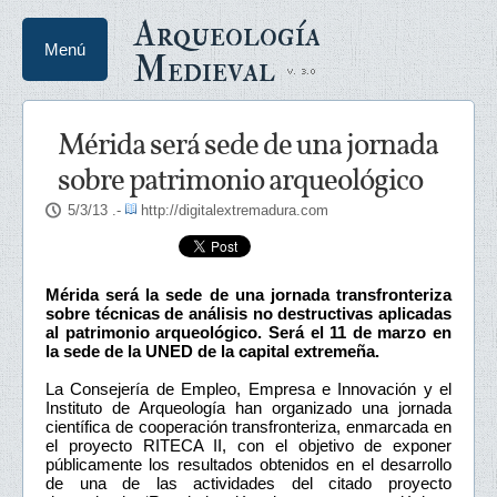
Arqueología
Menú
Medieval
Mérida será sede de una jornada
sobre patrimonio arqueológico
5/3/13
.-
http://digitalextremadura.com
Mérida será la sede de una jornada transfronteriza
sobre técnicas de análisis no destructivas aplicadas
al patrimonio arqueológico. Será el 11 de marzo en
la sede de la UNED de la capital extremeña.
La Consejería de Empleo, Empresa e Innovación y el
Instituto de Arqueología han organizado una jornada
científica de cooperación transfronteriza, enmarcada en
el proyecto RITECA II, con el objetivo de exponer
públicamente los resultados obtenidos en el desarrollo
de una de las actividades del citado proyecto