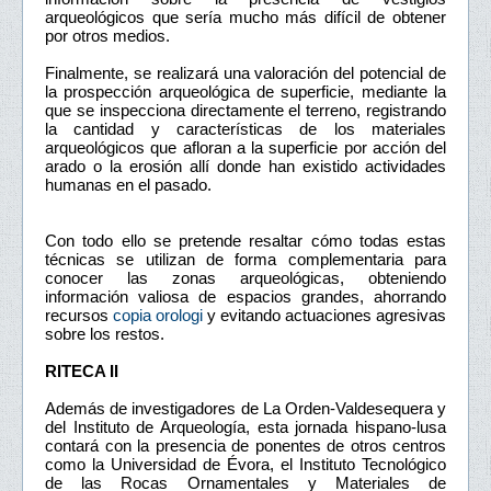
arqueológicos que sería mucho más difícil de obtener
por otros medios.
Finalmente, se realizará una valoración del potencial de
la prospección arqueológica de superficie, mediante la
que se inspecciona directamente el terreno, registrando
la cantidad y características de los materiales
arqueológicos que afloran a la superficie por acción del
arado o la erosión allí donde han existido actividades
humanas en el pasado.
Con todo ello se pretende resaltar cómo todas estas
técnicas se utilizan de forma complementaria para
conocer las zonas arqueológicas, obteniendo
información valiosa de espacios grandes, ahorrando
recursos
copia orologi
y evitando actuaciones agresivas
sobre los restos.
RITECA II
Además de investigadores de La Orden-Valdesequera y
del Instituto de Arqueología, esta jornada hispano-lusa
contará con la presencia de ponentes de otros centros
como la Universidad de Évora, el Instituto Tecnológico
de las Rocas Ornamentales y Materiales de