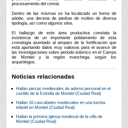
procesamiento del cereal.
Dentro de las mismas se ha localizado un horno de
adobe, una decena de piedras de molino de diversa
tipología, así como algunos silos.
El hallazgo de este área productiva constata la
existencia de un importante poblamiento de esta
cronología asentado al amparo de la fortificación que
está aportando datos muy valiosos para el avance de
las investigaciones sobre periodo islámico en el Campo
de Montiel y la región manchega, según los
arqueólogos.
Noticias relacionadas
Hallan piezas medievales de adorno personal en el
castillo de la Estrella de Montiel (Ciudad Real)
Hallan 10 cascabeles medievales en una tumba
infantil en Montiel (Ciudad Real)
Hallan la primera iglesia medieval de la villa de
Montiel (Ciudad Real)