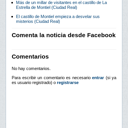
Más de un millar de visitantes en el castillo de La
Estrella de Montiel (Ciudad Real)
El castillo de Montiel empieza a desvelar sus
misterios (Ciudad Real)
Comenta la noticia desde Facebook
Comentarios
No hay comentarios.
Para escribir un comentario es necesario
entrar
(si ya
es usuario registrado) o
registrarse