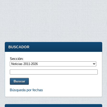
BUSCADOR
Sección:
Búsqueda por fechas