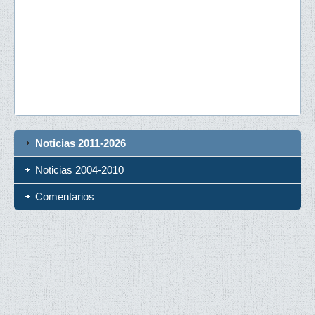
Noticias 2011-2026
Noticias 2004-2010
Comentarios