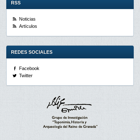
RSS
Noticias
Artículos
REDES SOCIALES
Facebook
Twitter