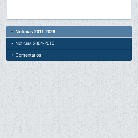
Noticias 2011-2026
Noticias 2004-2010
Comentarios