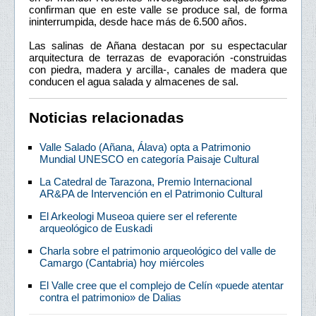
confirman que en este valle se produce sal, de forma
ininterrumpida, desde hace más de 6.500 años.
Las salinas de Añana destacan por su espectacular
arquitectura de terrazas de evaporación -construidas
con piedra, madera y arcilla-, canales de madera que
conducen el agua salada y almacenes de sal.
Noticias relacionadas
Valle Salado (Añana, Álava) opta a Patrimonio
Mundial UNESCO en categoría Paisaje Cultural
La Catedral de Tarazona, Premio Internacional
AR&PA de Intervención en el Patrimonio Cultural
El Arkeologi Museoa quiere ser el referente
arqueológico de Euskadi
Charla sobre el patrimonio arqueológico del valle de
Camargo (Cantabria) hoy miércoles
El Valle cree que el complejo de Celín «puede atentar
contra el patrimonio» de Dalias