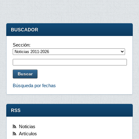
BUSCADOR
Sección:
Búsqueda por fechas
RSS
Noticias
Artículos