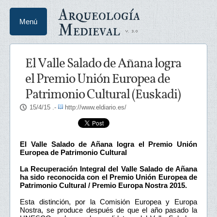
Arqueología
Menú
Medieval
El Valle Salado de Añana logra
el Premio Unión Europea de
Patrimonio Cultural (Euskadi)
15/4/15
.-
http://www.eldiario.es/
El Valle Salado de Añana logra el Premio Unión
Europea de Patrimonio Cultural
La Recuperación Integral del Valle Salado de Añana
ha sido reconocida con el Premio Unión Europea de
Patrimonio Cultural / Premio Europa Nostra 2015.
Esta distinción, por la Comisión Europea y Europa
Nostra, se produce después de que el año pasado la