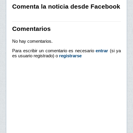
Comenta la noticia desde Facebook
Comentarios
No hay comentarios.
Para escribir un comentario es necesario
entrar
(si ya
es usuario registrado) o
registrarse