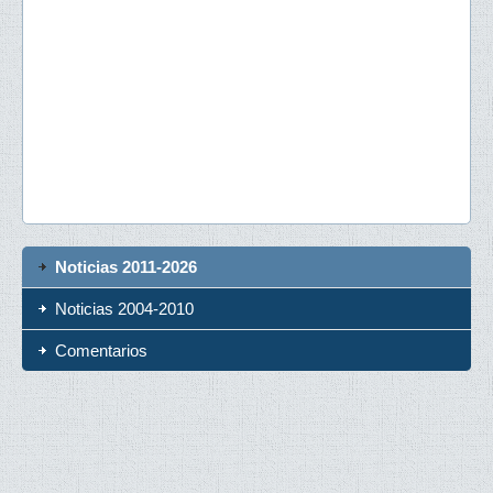
Noticias 2011-2026
Noticias 2004-2010
Comentarios