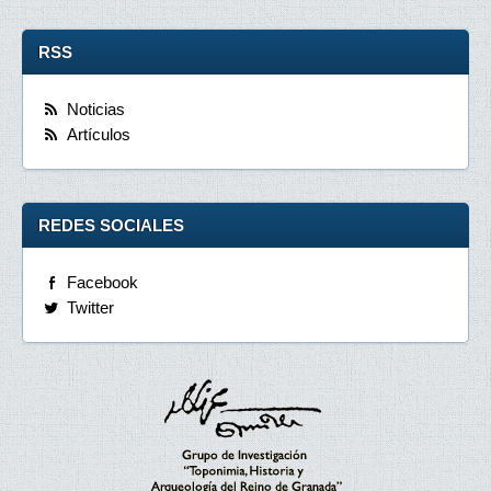
RSS
Noticias
Artículos
REDES SOCIALES
Facebook
Twitter