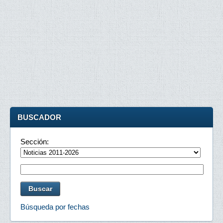
BUSCADOR
Sección:
Búsqueda por fechas