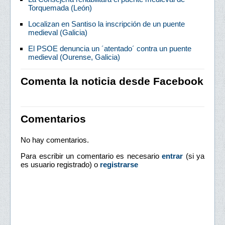
Torquemada (León)
Localizan en Santiso la inscripción de un puente
medieval (Galicia)
El PSOE denuncia un ´atentado´ contra un puente
medieval (Ourense, Galicia)
Comenta la noticia desde Facebook
Comentarios
No hay comentarios.
Para escribir un comentario es necesario
entrar
(si ya
es usuario registrado) o
registrarse