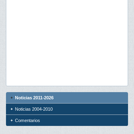
Noticias 2011-2026
Noticias 2004-2010
Comentarios