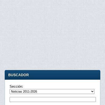
BUSCADOR
Sección: