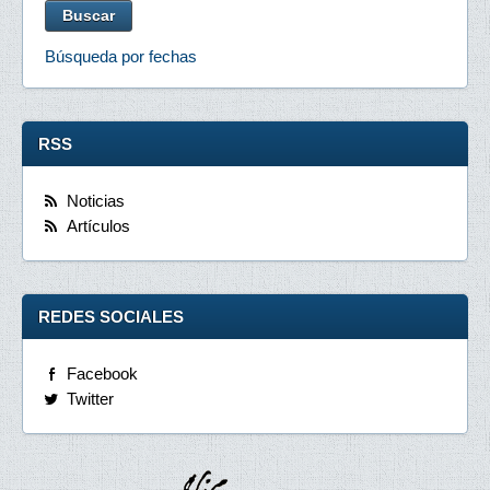
Búsqueda por fechas
RSS
Noticias
Artículos
REDES SOCIALES
Facebook
Twitter