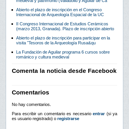
medieval y patrimonio (Valladolid y Aguilar de Ca
Abierto el plazo de inscripción en el Congreso
Internacional de Arqueología Espacial de la UC
II Congreso Internacional de Estudios Cerámicos
(marzo 2013, Granada). Plazo de inscripción abierto
Abierto el plazo de inscripción para participar en la
visita "Tesoros de la Arqueología Rusa&qu
La Fundación de Aguilar programa 6 cursos sobre
románico y cultura medieval
Comenta la noticia desde Facebook
Comentarios
No hay comentarios.
Para escribir un comentario es necesario
entrar
(si ya
es usuario registrado) o
registrarse