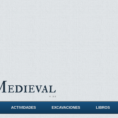
Medieval
ACTIVIDADES
EXCAVACIONES
LIBROS