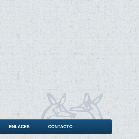
ENLACES
CONTACTO