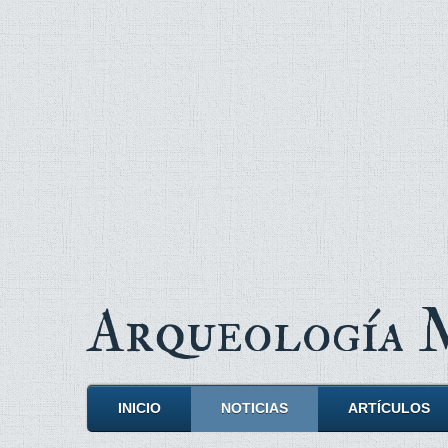
Arqueología
INICIO
NOTICIAS
ARTÍCULOS