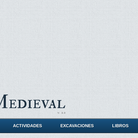
Medieval
ACTIVIDADES
EXCAVACIONES
LIBROS