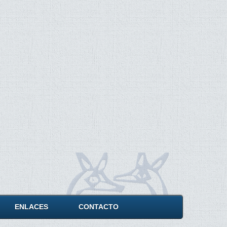
ENLACES
CONTACTO