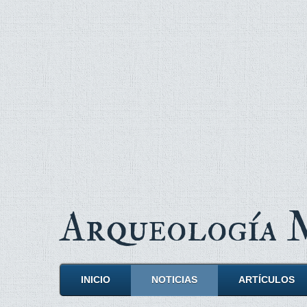
Arqueología
INICIO
NOTICIAS
ARTÍCULOS