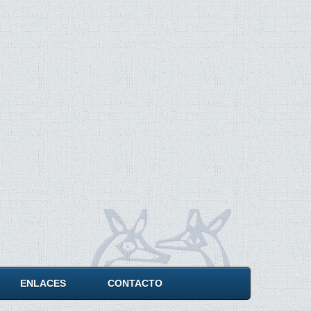
ENLACES
CONTACTO