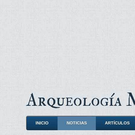
Arqueología
INICIO
NOTICIAS
ARTÍCULOS