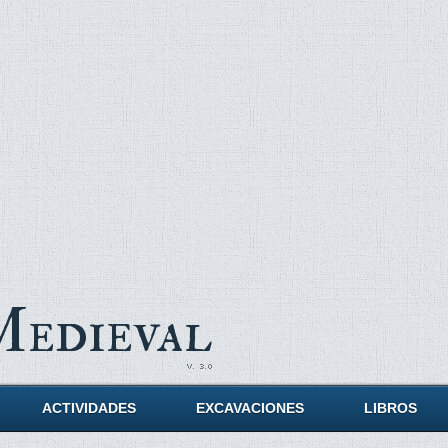
Medieval
ACTIVIDADES
EXCAVACIONES
LIBROS