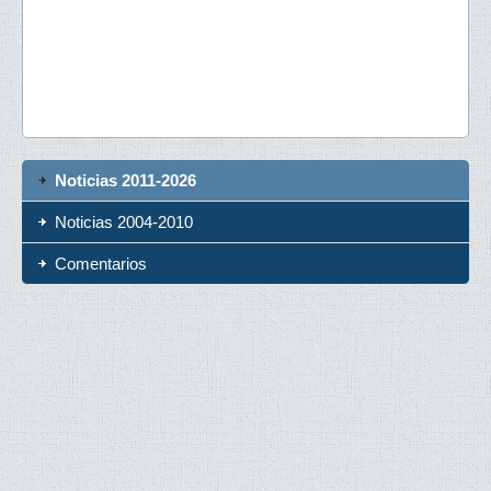
Noticias 2011-2026
Noticias 2004-2010
Comentarios