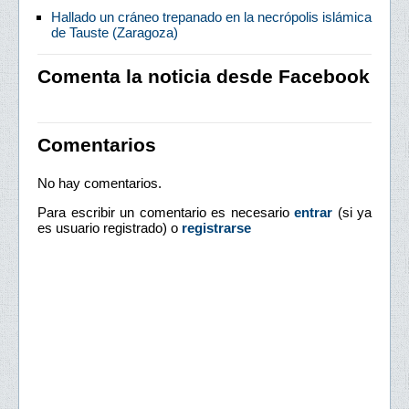
Hallado un cráneo trepanado en la necrópolis islámica
de Tauste (Zaragoza)
Comenta la noticia desde Facebook
Comentarios
No hay comentarios.
Para escribir un comentario es necesario
entrar
(si ya
es usuario registrado) o
registrarse