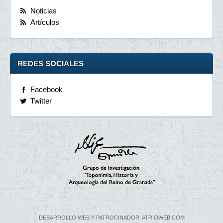
Noticias
Artículos
REDES SOCIALES
Facebook
Twitter
DESARROLLO WEB Y PATROCINADOR: ATRIOWEB.COM