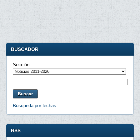
BUSCADOR
Sección:
Búsqueda por fechas
RSS