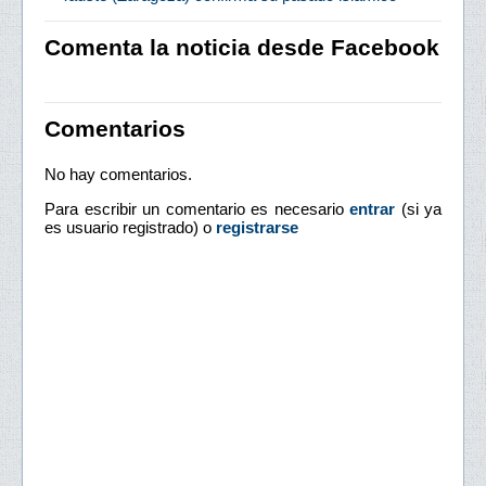
Comenta la noticia desde Facebook
Comentarios
No hay comentarios.
Para escribir un comentario es necesario
entrar
(si ya
es usuario registrado) o
registrarse