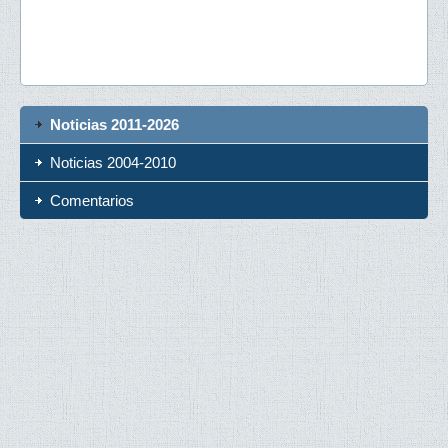
Noticias 2011-2026
Noticias 2004-2010
Comentarios