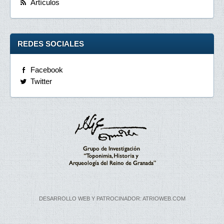
Artículos
REDES SOCIALES
Facebook
Twitter
DESARROLLO WEB Y PATROCINADOR: ATRIOWEB.COM