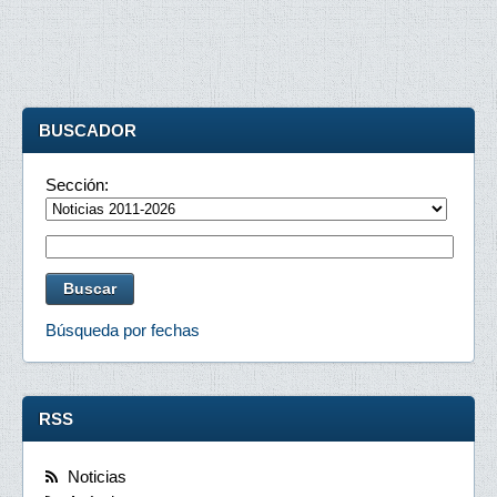
BUSCADOR
Sección:
Búsqueda por fechas
RSS
Noticias