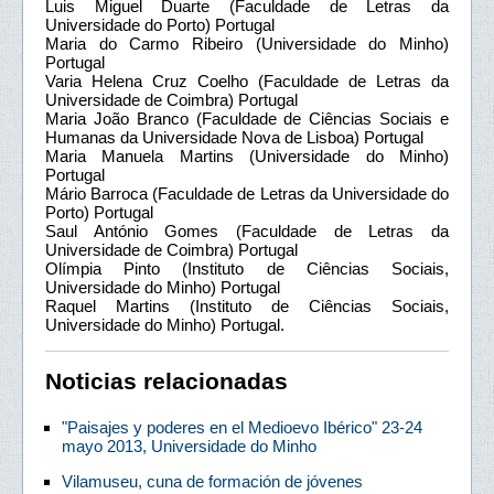
Luis Miguel Duarte (Faculdade de Letras da
Universidade do Porto) Portugal
Maria do Carmo Ribeiro (Universidade do Minho)
Portugal
Varia Helena Cruz Coelho (Faculdade de Letras da
Universidade de Coimbra) Portugal
Maria João Branco (Faculdade de Ciências Sociais e
Humanas da Universidade Nova de Lisboa) Portugal
Maria Manuela Martins (Universidade do Minho)
Portugal
Mário Barroca (Faculdade de Letras da Universidade do
Porto) Portugal
Saul António Gomes (Faculdade de Letras da
Universidade de Coimbra) Portugal
Olímpia Pinto (Instituto de Ciências Sociais,
Universidade do Minho) Portugal
Raquel Martins (Instituto de Ciências Sociais,
Universidade do Minho) Portugal.
Noticias relacionadas
"Paisajes y poderes en el Medioevo Ibérico" 23-24
mayo 2013, Universidade do Minho
Vilamuseu, cuna de formación de jóvenes