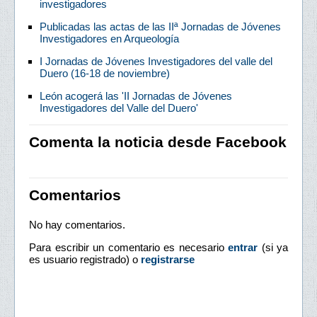
investigadores
Publicadas las actas de las IIª Jornadas de Jóvenes
Investigadores en Arqueología
I Jornadas de Jóvenes Investigadores del valle del
Duero (16-18 de noviembre)
León acogerá las 'II Jornadas de Jóvenes
Investigadores del Valle del Duero'
Comenta la noticia desde Facebook
Comentarios
No hay comentarios.
Para escribir un comentario es necesario
entrar
(si ya
es usuario registrado) o
registrarse