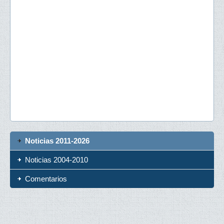
Noticias 2011-2026
Noticias 2004-2010
Comentarios