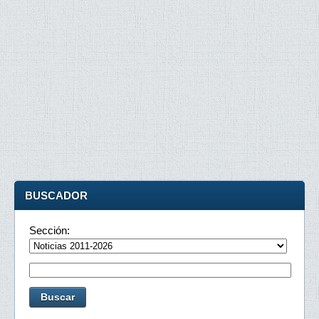
BUSCADOR
Sección: