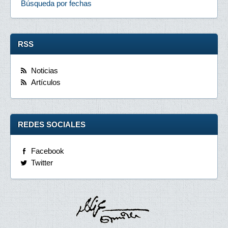
Búsqueda por fechas
RSS
Noticias
Artículos
REDES SOCIALES
Facebook
Twitter