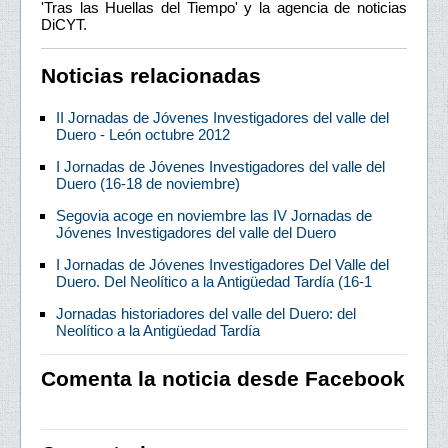
'Tras las Huellas del Tiempo' y la agencia de noticias
DiCYT.
Noticias relacionadas
II Jornadas de Jóvenes Investigadores del valle del
Duero - León octubre 2012
I Jornadas de Jóvenes Investigadores del valle del
Duero (16-18 de noviembre)
Segovia acoge en noviembre las IV Jornadas de
Jóvenes Investigadores del valle del Duero
I Jornadas de Jóvenes Investigadores Del Valle del
Duero. Del Neolítico a la Antigüedad Tardía (16-1
Jornadas historiadores del valle del Duero: del
Neolítico a la Antigüedad Tardía
Comenta la noticia desde Facebook