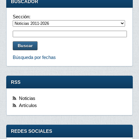
BUSCADOR
Sección:
Búsqueda por fechas
RSS
Noticias
Artículos
REDES SOCIALES