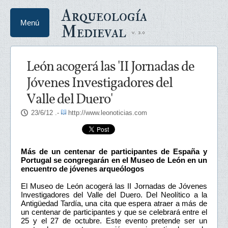
Arqueología
Menú
Medieval
León acogerá las 'II Jornadas de
Jóvenes Investigadores del
Valle del Duero'
23/6/12
.-
http://www.leonoticias.com
Más de un centenar de participantes de España y
Portugal se congregarán en el Museo de León en un
encuentro de jóvenes arqueólogos
El Museo de León acogerá las II Jornadas de Jóvenes
Investigadores del Valle del Duero. Del Neolítico a la
Antigüedad Tardía, una cita que espera atraer a más de
un centenar de participantes y que se celebrará entre el
25 y el 27 de octubre. Este evento pretende ser un