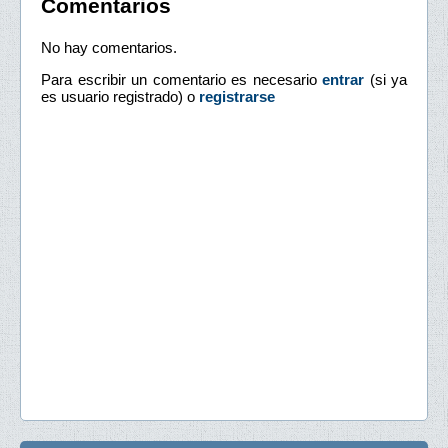
Comentarios
No hay comentarios.
Para escribir un comentario es necesario
entrar
(si ya
es usuario registrado) o
registrarse