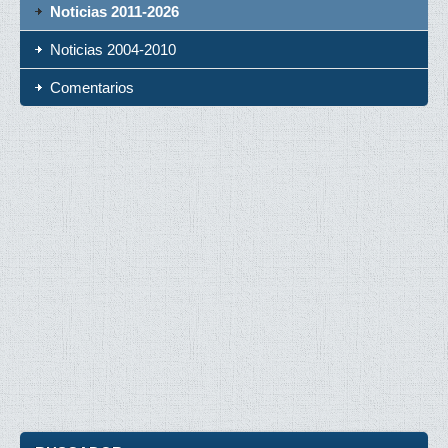
Noticias 2011-2026
Noticias 2004-2010
Comentarios