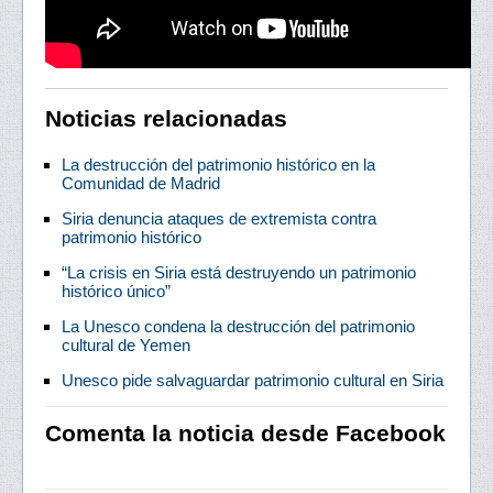
Noticias relacionadas
La destrucción del patrimonio histórico en la
Comunidad de Madrid
Siria denuncia ataques de extremista contra
patrimonio histórico
“La crisis en Siria está destruyendo un patrimonio
histórico único”
La Unesco condena la destrucción del patrimonio
cultural de Yemen
Unesco pide salvaguardar patrimonio cultural en Siria
Comenta la noticia desde Facebook