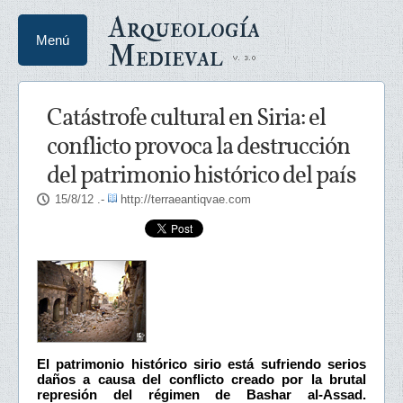
Arqueología
Menú
Medieval
Catástrofe cultural en Siria: el
conflicto provoca la destrucción
del patrimonio histórico del país
15/8/12
.-
http://terraeantiqvae.com
El patrimonio histórico sirio está sufriendo serios
daños a causa del conflicto creado por la brutal
represión del régimen de Bashar al-Assad.