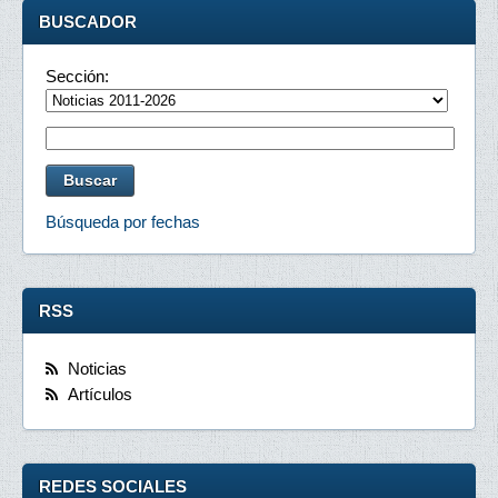
BUSCADOR
Sección:
Búsqueda por fechas
RSS
Noticias
Artículos
REDES SOCIALES