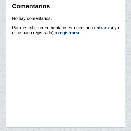
Comentarios
No hay comentarios.
Para escribir un comentario es necesario
entrar
(si ya
es usuario registrado) o
registrarse