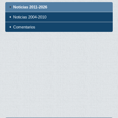
Noticias 2011-2026
Noticias 2004-2010
Comentarios