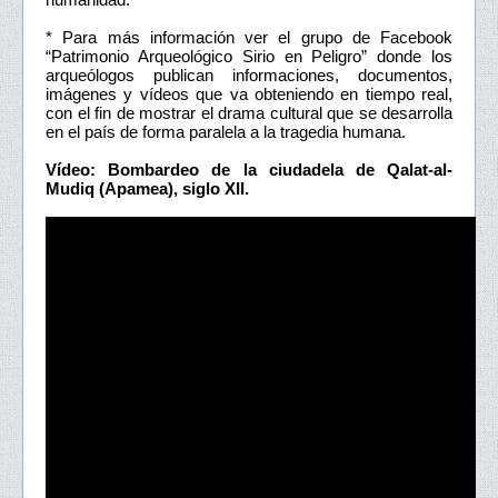
* Para más información ver el grupo de Facebook
“Patrimonio Arqueológico Sirio en Peligro” donde los
arqueólogos publican informaciones, documentos,
imágenes y vídeos que va obteniendo en tiempo real,
con el fin de mostrar el drama cultural que se desarrolla
en el país de forma paralela a la tragedia humana.
Vídeo: Bombardeo de la ciudadela de Qalat-al-
Mudiq (Apamea), siglo XII.