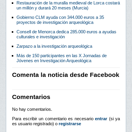
Restauración de la muralla medieval de Lorca costará
un millón y durará 20 meses (Murcia)
Gobierno CLM ayuda con 344.000 euros a 35
proyectos de investigación arqueológica
Consell de Menorca dedica 285.000 euros a ayudas
culturales e investigación
Zarpazo a la investigación arqueológica
Más de 150 participantes en las X Jornadas de
Jóvenes en Investigación Arqueológica
Comenta la noticia desde Facebook
Comentarios
No hay comentarios.
Para escribir un comentario es necesario
entrar
(si ya
es usuario registrado) o
registrarse