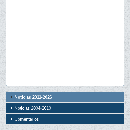
Noticias 2011-2026
Noticias 2004-2010
Comentarios