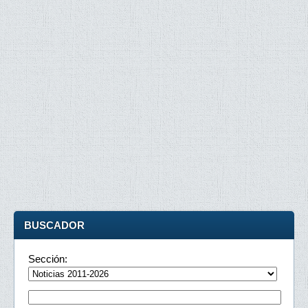
BUSCADOR
Sección: