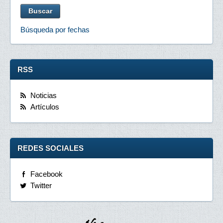
Búsqueda por fechas
RSS
Noticias
Artículos
REDES SOCIALES
Facebook
Twitter