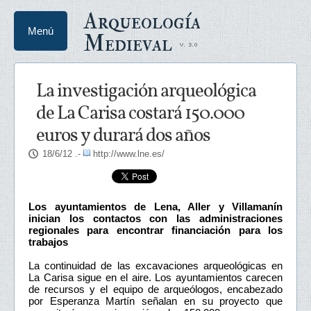
Arqueología
Menú
Medieval
La investigación arqueológica
de La Carisa costará 150.000
euros y durará dos años
18/6/12
.-
http://www.lne.es/
Los ayuntamientos de Lena, Aller y Villamanín
inician los contactos con las administraciones
regionales para encontrar financiación para los
trabajos
La continuidad de las excavaciones arqueológicas en
La Carisa sigue en el aire. Los ayuntamientos carecen
de recursos y el equipo de arqueólogos, encabezado
por Esperanza Martín señalan en su proyecto que