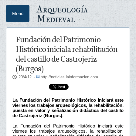
Arqueología
Menú
Medieval
Fundación del Patrimonio
Histórico iniciala rehabilitación
del castillo de Castrojeriz
(Burgos)
20/4/12
.-
http://noticias.lainformacion.com
La Fundación del Patrimonio Histórico iniciará este
viernes los trabajos arqueológicos, la rehabilitación,
puesta en valor y señalización didáctica del castillo
de Castrojeriz (Burgos).
La Fundación del Patrimonio Histórico iniciará este
viernes los trabajos arqueológicos, la rehabilitación,