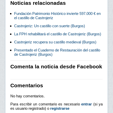
Noticias relacionadas
Fundación Patrimonio Histórico invierte 597.000 € en
el castillo de Castrojeriz
Castrojeriz: Un castillo con suerte (Burgos)
La FPH rehabilitará el castillo de Castrojeriz (Burgos)
Castrojeriz recupera su castillo medieval (Burgos)
Presentado el Cuaderno de Restauración del castillo
de Castrojeriz (Burgos)
Comenta la noticia desde Facebook
Comentarios
No hay comentarios.
Para escribir un comentario es necesario
entrar
(si ya
es usuario registrado) o
registrarse