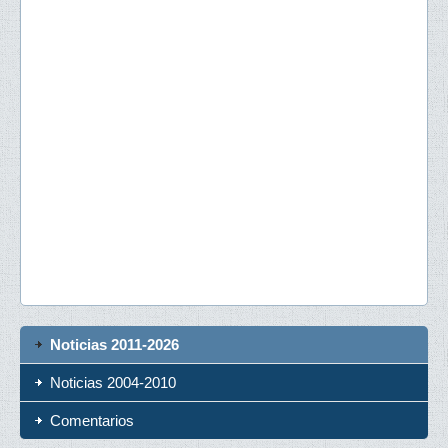
Noticias 2011-2026
Noticias 2004-2010
Comentarios