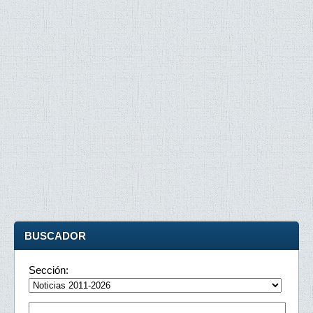
BUSCADOR
Sección: