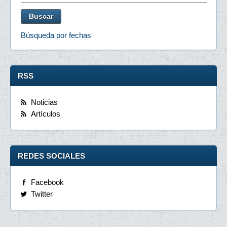
Búsqueda por fechas
RSS
Noticias
Artículos
REDES SOCIALES
Facebook
Twitter