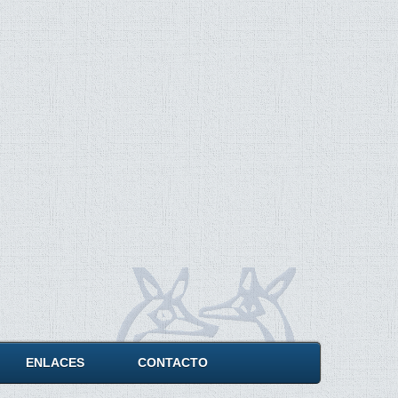
ENLACES
CONTACTO