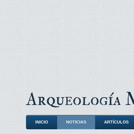
Arqueología
INICIO
NOTICIAS
ARTÍCULOS