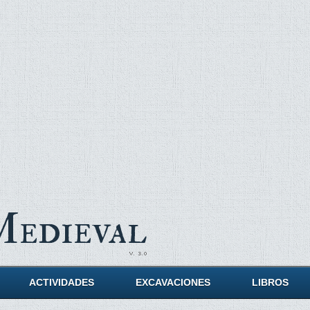
Medieval
ACTIVIDADES
EXCAVACIONES
LIBROS