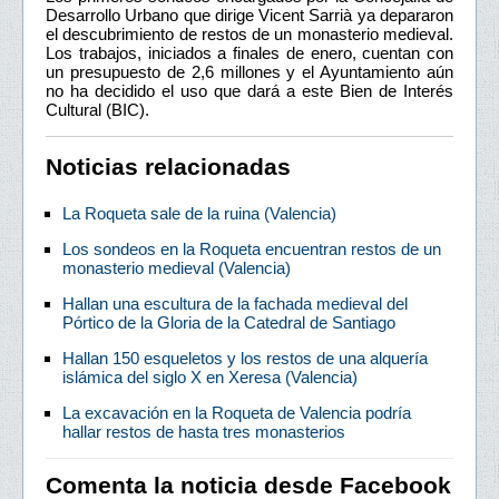
Desarrollo Urbano que dirige Vicent Sarrià ya depararon
el descubrimiento de restos de un monasterio medieval.
Los trabajos, iniciados a finales de enero, cuentan con
un presupuesto de 2,6 millones y el Ayuntamiento aún
no ha decidido el uso que dará a este Bien de Interés
Cultural (BIC).
Noticias relacionadas
La Roqueta sale de la ruina (Valencia)
Los sondeos en la Roqueta encuentran restos de un
monasterio medieval (Valencia)
Hallan una escultura de la fachada medieval del
Pórtico de la Gloria de la Catedral de Santiago
Hallan 150 esqueletos y los restos de una alquería
islámica del siglo X en Xeresa (Valencia)
La excavación en la Roqueta de Valencia podría
hallar restos de hasta tres monasterios
Comenta la noticia desde Facebook