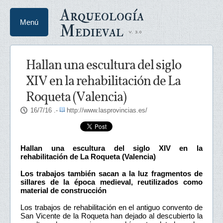
Arqueología
Menú
Medieval
Hallan una escultura del siglo
XIV en la rehabilitación de La
Roqueta (Valencia)
16/7/16
.-
http://www.lasprovincias.es/
Hallan una escultura del siglo XIV en la
rehabilitación de La Roqueta (Valencia)
Los trabajos también sacan a la luz fragmentos de
sillares de la época medieval, reutilizados como
material de construcción
Los trabajos de rehabilitación en el antiguo convento de
San Vicente de la Roqueta han dejado al descubierto la