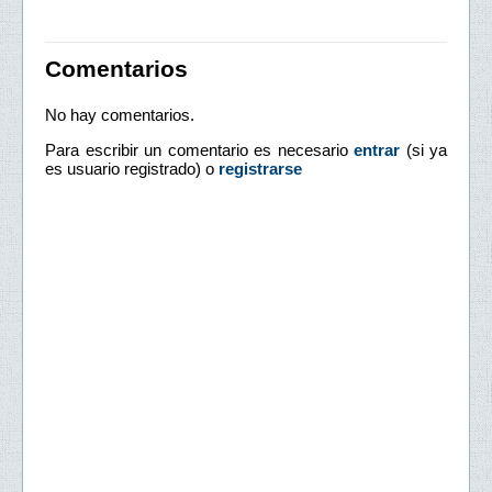
Comentarios
No hay comentarios.
Para escribir un comentario es necesario
entrar
(si ya
es usuario registrado) o
registrarse