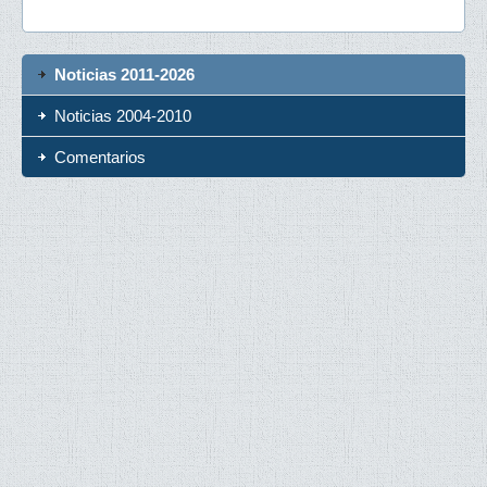
Noticias 2011-2026
Noticias 2004-2010
Comentarios