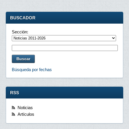
BUSCADOR
Sección:
Búsqueda por fechas
RSS
Noticias
Artículos