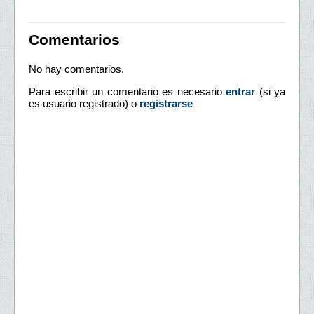
Comentarios
No hay comentarios.
Para escribir un comentario es necesario
entrar
(si ya
es usuario registrado) o
registrarse