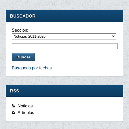
BUSCADOR
Sección:
Búsqueda por fechas
RSS
Noticias
Artículos