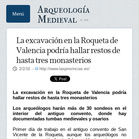
Arqueología
Menú
Medieval
La excavación en la Roqueta de
Valencia podría hallar restos de
hasta tres monasterios
2/2/16
.-
http://www.lasprovincias.es/
La excavación en la Roqueta de Valencia podría
hallar restos de hasta tres monasterios
Los arqueólogos harán más de 30 sondeos en el
interior del antiguo convento, donde hay
documentadas tumbas medievales y osarios
Primer día de trabajo en el antiguo convento de San
Vicente de la Roqueta, aunque los arqueólogos no