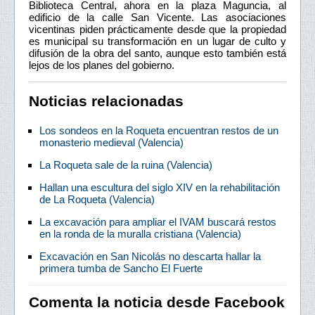
Biblioteca Central, ahora en la plaza Maguncia, al
edificio de la calle San Vicente. Las asociaciones
vicentinas piden prácticamente desde que la propiedad
es municipal su transformación en un lugar de culto y
difusión de la obra del santo, aunque esto también está
lejos de los planes del gobierno.
Noticias relacionadas
Los sondeos en la Roqueta encuentran restos de un
monasterio medieval (Valencia)
La Roqueta sale de la ruina (Valencia)
Hallan una escultura del siglo XIV en la rehabilitación
de La Roqueta (Valencia)
La excavación para ampliar el IVAM buscará restos
en la ronda de la muralla cristiana (Valencia)
Excavación en San Nicolás no descarta hallar la
primera tumba de Sancho El Fuerte
Comenta la noticia desde Facebook