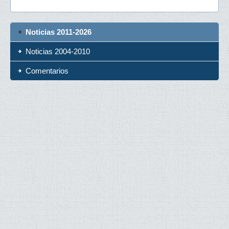
Noticias 2011-2026
Noticias 2004-2010
Comentarios