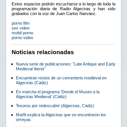
Estos espacios podrán escucharse a lo largo de toda la
programación diaria de Radio Algeciras y han sido
grabados con la voz de Juan Carlos Narváez.
porno film
sex video
mobil porno
porno video
Noticias relacionadas
Nueva serie de publicaciones: "Late Antique and Early
Medieval Iberia"
Encuentran restos de un cementerio medieval en
Algeciras (Cádiz)
En marcha el programa 'Desde el Museo a la
Algeciras Medieval' (Cádiz)
Tesoros por redescubrir (Algeciras, Cádiz)
Marfil explica la Algeciras que se encontraron los
omeyas