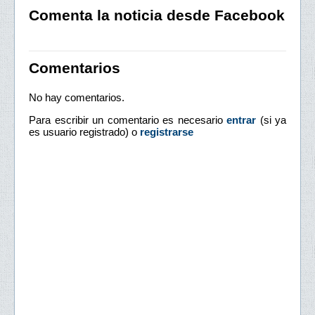
Comenta la noticia desde Facebook
Comentarios
No hay comentarios.
Para escribir un comentario es necesario
entrar
(si ya
es usuario registrado) o
registrarse