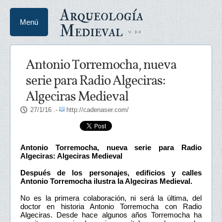
Arqueología
Menú
Medieval
Antonio Torremocha, nueva
serie para Radio Algeciras:
Algeciras Medieval
27/1/16
.-
http://cadenaser.com/
Antonio Torremocha, nueva serie para Radio
Algeciras: Algeciras Medieval
Después de los personajes, edificios y calles
Antonio Torremocha ilustra la Algeciras Medieval.
No es la primera colaboración, ni será la última, del
doctor en historia Antonio Torremocha con Radio
Algeciras. Desde hace algunos años Torremocha ha