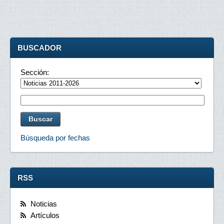
BUSCADOR
Sección:
Búsqueda por fechas
RSS
Noticias
Artículos