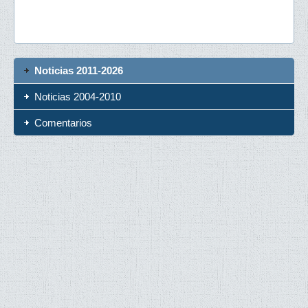
Noticias 2011-2026
Noticias 2004-2010
Comentarios