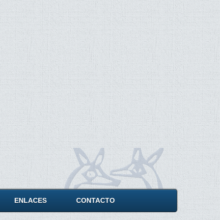
ENLACES
CONTACTO