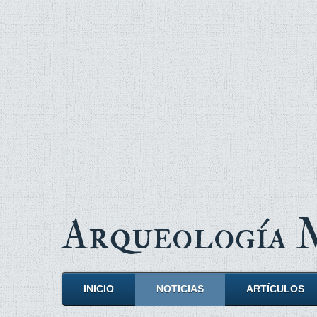
Arqueología
INICIO
NOTICIAS
ARTÍCULOS