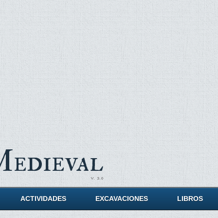
Medieval
ACTIVIDADES
EXCAVACIONES
LIBROS