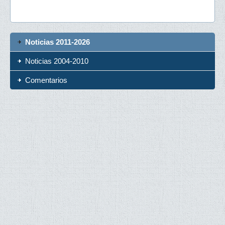
Noticias 2011-2026
Noticias 2004-2010
Comentarios