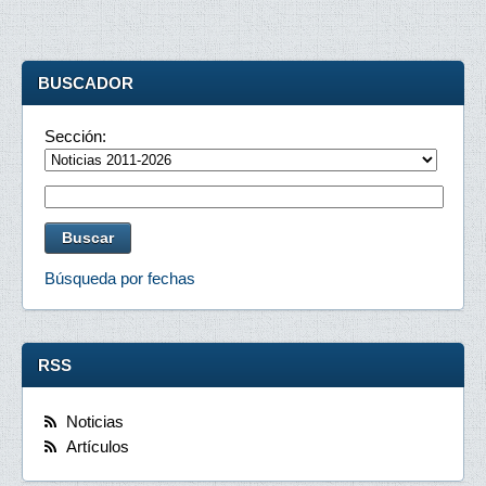
BUSCADOR
Sección:
Búsqueda por fechas
RSS
Noticias
Artículos