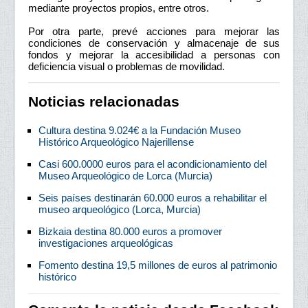
mediante proyectos propios, entre otros.
Por otra parte, prevé acciones para mejorar las
condiciones de conservación y almacenaje de sus
fondos y mejorar la accesibilidad a personas con
deficiencia visual o problemas de movilidad.
Noticias relacionadas
Cultura destina 9.024€ a la Fundación Museo
Histórico Arqueológico Najerillense
Casi 600.0000 euros para el acondicionamiento del
Museo Arqueológico de Lorca (Murcia)
Seis países destinarán 60.000 euros a rehabilitar el
museo arqueológico (Lorca, Murcia)
Bizkaia destina 80.000 euros a promover
investigaciones arqueológicas
Fomento destina 19,5 millones de euros al patrimonio
histórico