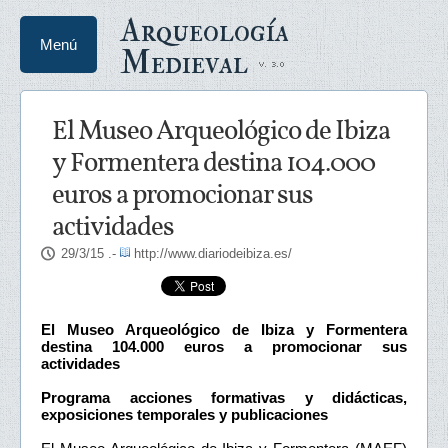
Arqueología
Menú
Medieval
El Museo Arqueológico de Ibiza
y Formentera destina 104.000
euros a promocionar sus
actividades
29/3/15
.-
http://www.diariodeibiza.es/
El Museo Arqueológico de Ibiza y Formentera
destina 104.000 euros a promocionar sus
actividades
Programa acciones formativas y didácticas,
exposiciones temporales y publicaciones