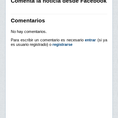
Comenta la noticia desde Facebook
Comentarios
No hay comentarios.
Para escribir un comentario es necesario
entrar
(si ya
es usuario registrado) o
registrarse