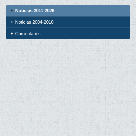
Noticias 2011-2026
Noticias 2004-2010
Comentarios