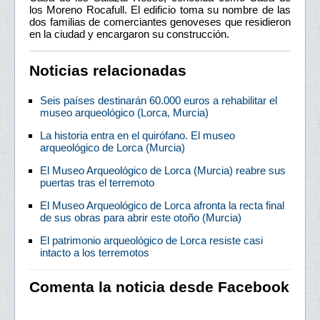
los Moreno Rocafull. El edificio toma su nombre de las
dos familias de comerciantes genoveses que residieron
en la ciudad y encargaron su construcción.
Noticias relacionadas
Seis países destinarán 60.000 euros a rehabilitar el
museo arqueológico (Lorca, Murcia)
La historia entra en el quirófano. El museo
arqueológico de Lorca (Murcia)
El Museo Arqueológico de Lorca (Murcia) reabre sus
puertas tras el terremoto
El Museo Arqueológico de Lorca afronta la recta final
de sus obras para abrir este otoño (Murcia)
El patrimonio arqueológico de Lorca resiste casi
intacto a los terremotos
Comenta la noticia desde Facebook