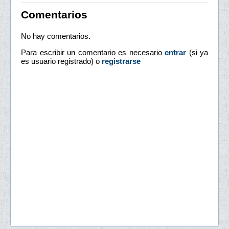
Comentarios
No hay comentarios.
Para escribir un comentario es necesario
entrar
(si ya
es usuario registrado) o
registrarse