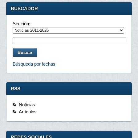
BUSCADOR
Sección:
Búsqueda por fechas
RSS
Noticias
Artículos
REDES SOCIALES