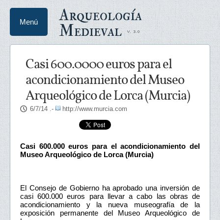
Arqueología
Menú
Medieval
Casi 600.0000 euros para el
acondicionamiento del Museo
Arqueológico de Lorca (Murcia)
6/7/14
.-
http://www.murcia.com
Casi 600.000 euros para el acondicionamiento del
Museo Arqueológico de Lorca (Murcia)
El Consejo de Gobierno ha aprobado una inversión de
casi 600.000 euros para llevar a cabo las obras de
acondicionamiento y la nueva museografía de la
exposición permanente del Museo Arqueológico de