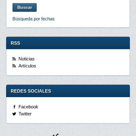
Búsqueda por fechas
RSS
Noticias
Artículos
REDES SOCIALES
Facebook
Twitter