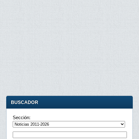
BUSCADOR
Sección: