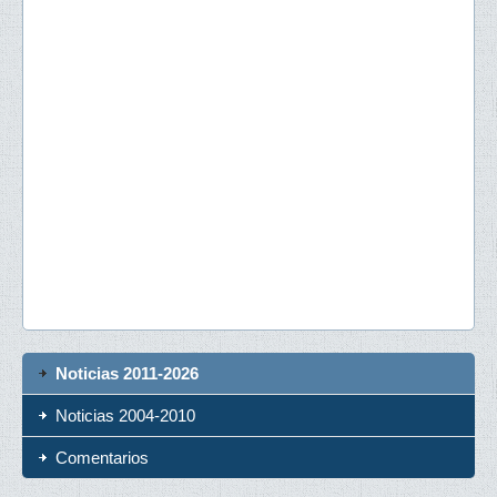
Noticias 2011-2026
Noticias 2004-2010
Comentarios