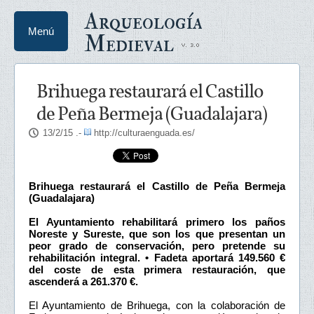
Arqueología
Menú
Medieval
Brihuega restaurará el Castillo
de Peña Bermeja (Guadalajara)
13/2/15
.-
http://culturaenguada.es/
Brihuega restaurará el Castillo de Peña Bermeja
(Guadalajara)
El Ayuntamiento rehabilitará primero los paños
Noreste y Sureste, que son los que presentan un
peor grado de conservación, pero pretende su
rehabilitación integral. • Fadeta aportará 149.560 €
del coste de esta primera restauración, que
ascenderá a 261.370 €.
El Ayuntamiento de Brihuega, con la colaboración de