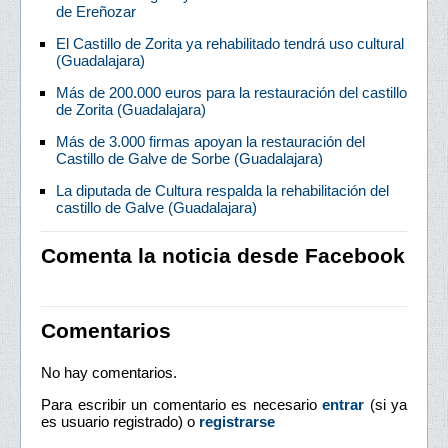
de Ereñozar
El Castillo de Zorita ya rehabilitado tendrá uso cultural
(Guadalajara)
Más de 200.000 euros para la restauración del castillo
de Zorita (Guadalajara)
Más de 3.000 firmas apoyan la restauración del
Castillo de Galve de Sorbe (Guadalajara)
La diputada de Cultura respalda la rehabilitación del
castillo de Galve (Guadalajara)
Comenta la noticia desde Facebook
Comentarios
No hay comentarios.
Para escribir un comentario es necesario
entrar
(si ya
es usuario registrado) o
registrarse