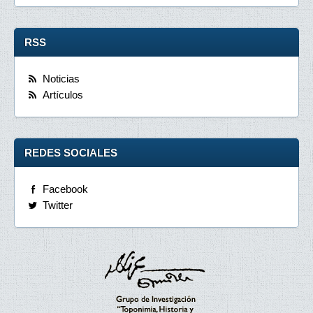
RSS
Noticias
Artículos
REDES SOCIALES
Facebook
Twitter