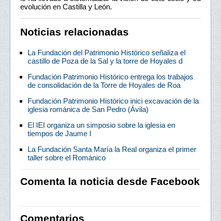
evolución en Castilla y León.
Noticias relacionadas
La Fundación del Patrimonio Histórico señaliza el
castillo de Poza de la Sal y la torre de Hoyales d
Fundación Patrimonio Histórico entrega los trabajos
de consolidación de la Torre de Hoyales de Roa
Fundación Patrimonio Histórico inici excavación de la
iglesia románica de San Pedro (Ávila)
El IEI organiza un simposio sobre la iglesia en
tiempos de Jaume I
La Fundación Santa María la Real organiza el primer
taller sobre el Románico
Comenta la noticia desde Facebook
Comentarios