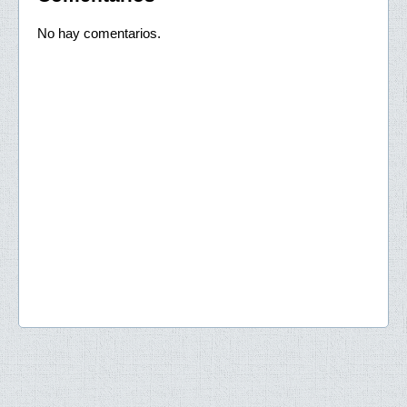
No hay comentarios.