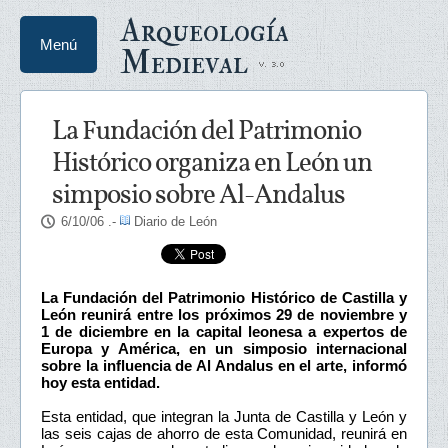
Arqueología
Menú
Medieval
La Fundación del Patrimonio
Histórico organiza en León un
simposio sobre Al-Andalus
6/10/06
.-
Diario de León
La Fundación del Patrimonio Histórico de Castilla y
León reunirá entre los próximos 29 de noviembre y
1 de diciembre en la capital leonesa a expertos de
Europa y América, en un simposio internacional
sobre la influencia de Al Andalus en el arte, informó
hoy esta entidad.
Esta entidad, que integran la Junta de Castilla y León y
las seis cajas de ahorro de esta Comunidad, reunirá en