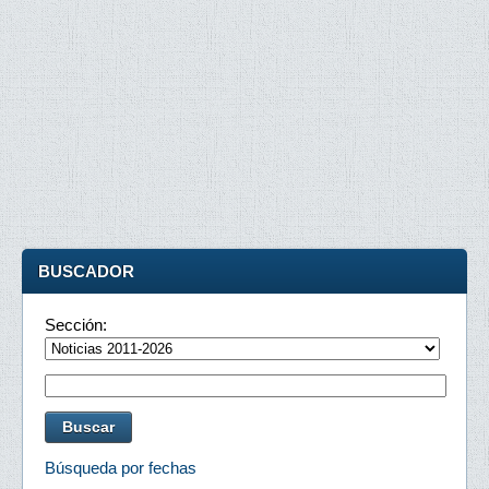
BUSCADOR
Sección:
Búsqueda por fechas