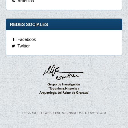
Artículos
REDES SOCIALES
Facebook
Twitter
DESARROLLO WEB Y PATROCINADOR: ATRIOWEB.COM