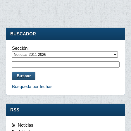
BUSCADOR
Sección:
Búsqueda por fechas
RSS
Noticias