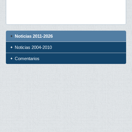
Noticias 2011-2026
Noticias 2004-2010
Comentarios