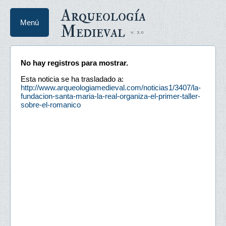
Arqueología
Menú
Medieval
No hay registros para mostrar.
Esta noticia se ha trasladado a:
http://www.arqueologiamedieval.com/noticias1/3407/la-
fundacion-santa-maria-la-real-organiza-el-primer-taller-
sobre-el-romanico