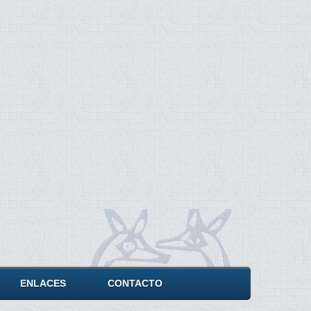
ENLACES
CONTACTO