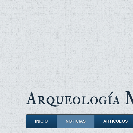
Arqueología
INICIO
NOTICIAS
ARTÍCULOS