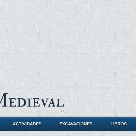
Medieval
ACTIVIDADES
EXCAVACIONES
LIBROS