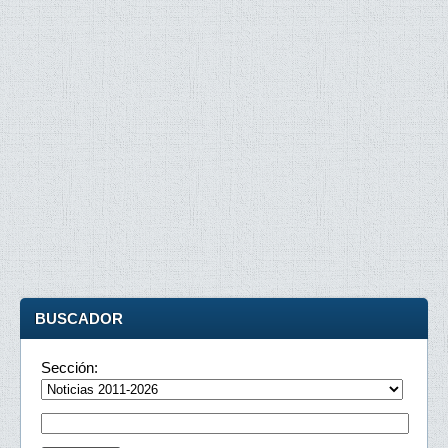
BUSCADOR
Sección: