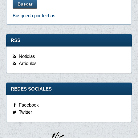
Búsqueda por fechas
RSS
Noticias
Artículos
REDES SOCIALES
Facebook
Twitter