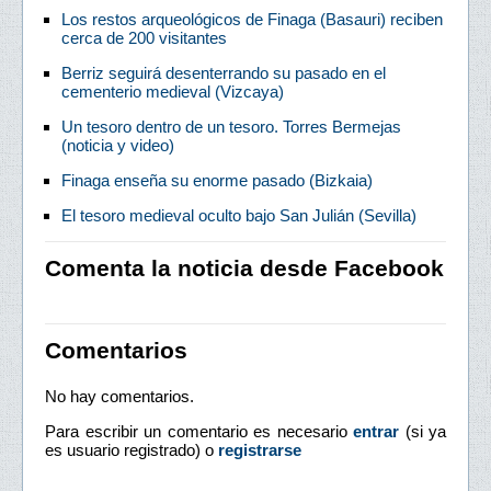
Los restos arqueológicos de Finaga (Basauri) reciben
cerca de 200 visitantes
Berriz seguirá desenterrando su pasado en el
cementerio medieval (Vizcaya)
Un tesoro dentro de un tesoro. Torres Bermejas
(noticia y video)
Finaga enseña su enorme pasado (Bizkaia)
El tesoro medieval oculto bajo San Julián (Sevilla)
Comenta la noticia desde Facebook
Comentarios
No hay comentarios.
Para escribir un comentario es necesario
entrar
(si ya
es usuario registrado) o
registrarse