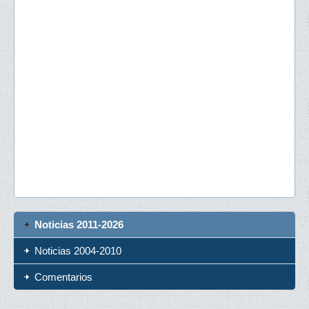
Noticias 2011-2026
Noticias 2004-2010
Comentarios