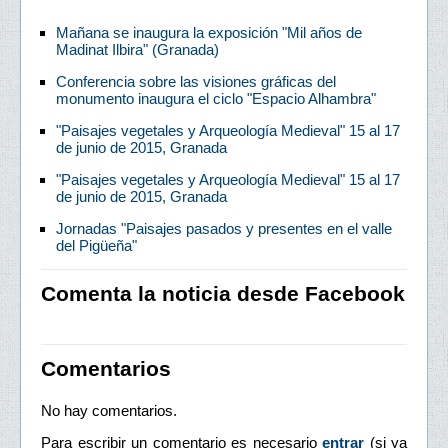
Mañana se inaugura la exposición "Mil años de
Madinat Ilbira" (Granada)
Conferencia sobre las visiones gráficas del
monumento inaugura el ciclo "Espacio Alhambra"
"Paisajes vegetales y Arqueología Medieval" 15 al 17
de junio de 2015, Granada
"Paisajes vegetales y Arqueología Medieval" 15 al 17
de junio de 2015, Granada
Jornadas "Paisajes pasados y presentes en el valle
del Pigüeña"
Comenta la noticia desde Facebook
Comentarios
No hay comentarios.
Para escribir un comentario es necesario
entrar
(si ya