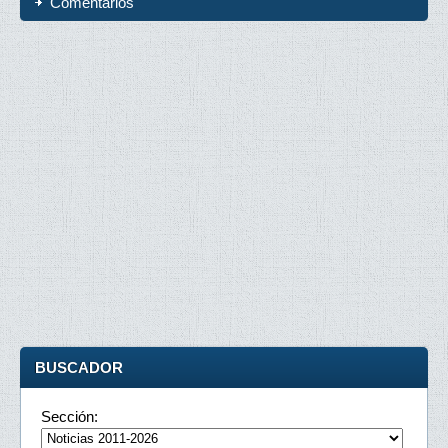
Comentarios
BUSCADOR
Sección: