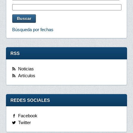
Búsqueda por fechas
RSS
Noticias
Artículos
REDES SOCIALES
Facebook
Twitter