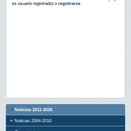
es usuario registrado) o
registrarse
Noticias 2011-2026
Noticias 2004-2010