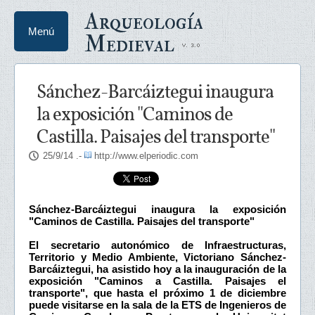
Arqueología
Menú
Medieval
Sánchez-Barcáiztegui inaugura
la exposición "Caminos de
Castilla. Paisajes del transporte"
25/9/14
.-
http://www.elperiodic.com
Sánchez-Barcáiztegui inaugura la exposición
"Caminos de Castilla. Paisajes del transporte"
El secretario autonómico de Infraestructuras,
Territorio y Medio Ambiente, Victoriano Sánchez-
Barcáiztegui, ha asistido hoy a la inauguración de la
exposición "Caminos a Castilla. Paisajes el
transporte", que hasta el próximo 1 de diciembre
puede visitarse en la sala de la ETS de Ingenieros de