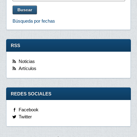
Búsqueda por fechas
RSS
Noticias
Artículos
REDES SOCIALES
Facebook
Twitter