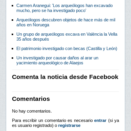
Carmen Aranegui: 'Los arqueólogos han excavado
mucho, pero se ha investigado poco'
Arqueólogos descubren objetos de hace más de mil
años en Noruega
Un grupo de arqueólogos excava en València la Vella
35 años después
El patrimonio investigado con becas (Castilla y León)
Un investigado por causar daños al arar un
yacimiento arqueológico de Alaejos
Comenta la noticia desde Facebook
Comentarios
No hay comentarios.
Para escribir un comentario es necesario
entrar
(si ya
es usuario registrado) o
registrarse