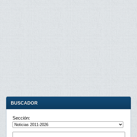
BUSCADOR
Sección: