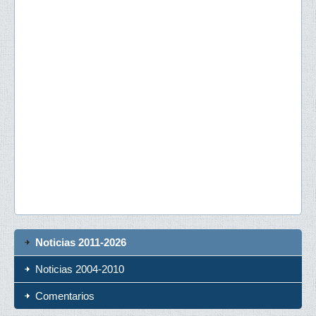
Noticias 2011-2026
Noticias 2004-2010
Comentarios