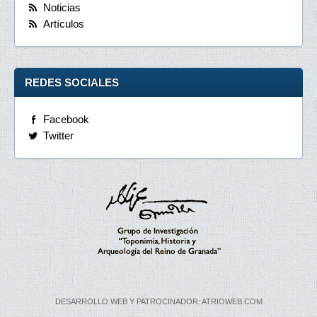
Noticias
Artículos
REDES SOCIALES
Facebook
Twitter
DESARROLLO WEB Y PATROCINADOR: ATRIOWEB.COM