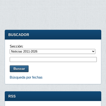
BUSCADOR
Sección:
Búsqueda por fechas
RSS