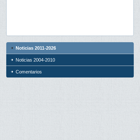
Noticias 2011-2026
Noticias 2004-2010
Comentarios