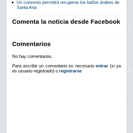
Un convenio permitirá recuperar los baños árabes de
Santa Ana
Comenta la noticia desde Facebook
Comentarios
No hay comentarios.
Para escribir un comentario es necesario
entrar
(si ya
es usuario registrado) o
registrarse