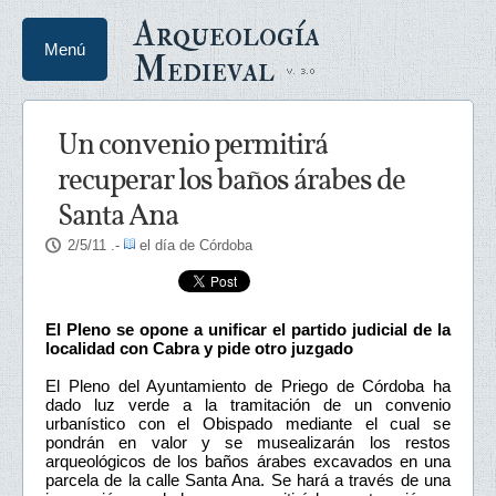
Arqueología
Menú
Medieval
Un convenio permitirá
recuperar los baños árabes de
Santa Ana
2/5/11
.-
el día de Córdoba
El Pleno se opone a unificar el partido judicial de la
localidad con Cabra y pide otro juzgado
El Pleno del Ayuntamiento de Priego de Córdoba ha
dado luz verde a la tramitación de un convenio
urbanístico con el Obispado mediante el cual se
pondrán en valor y se musealizarán los restos
arqueológicos de los baños árabes excavados en una
parcela de la calle Santa Ana. Se hará a través de una