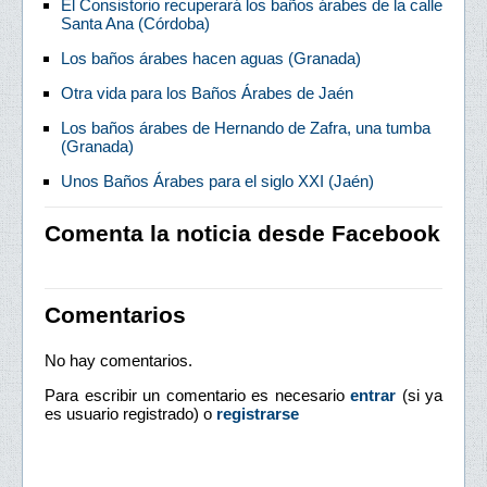
El Consistorio recuperará los baños árabes de la calle
Santa Ana (Córdoba)
Los baños árabes hacen aguas (Granada)
Otra vida para los Baños Árabes de Jaén
Los baños árabes de Hernando de Zafra, una tumba
(Granada)
Unos Baños Árabes para el siglo XXI (Jaén)
Comenta la noticia desde Facebook
Comentarios
No hay comentarios.
Para escribir un comentario es necesario
entrar
(si ya
es usuario registrado) o
registrarse