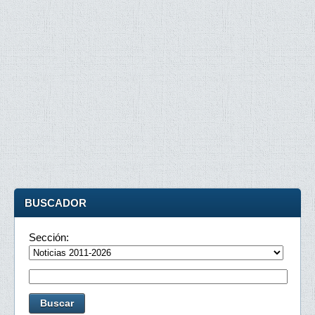
BUSCADOR
Sección: