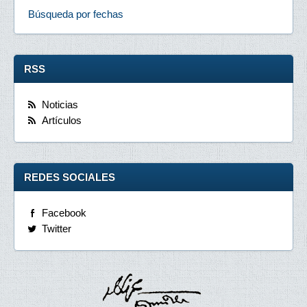
Búsqueda por fechas
RSS
Noticias
Artículos
REDES SOCIALES
Facebook
Twitter