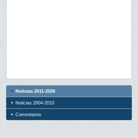
Noticias 2011-2026
Noticias 2004-2010
Comentarios