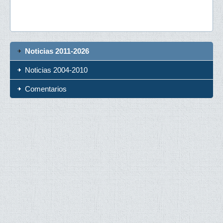
Noticias 2011-2026
Noticias 2004-2010
Comentarios