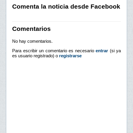
Comenta la noticia desde Facebook
Comentarios
No hay comentarios.
Para escribir un comentario es necesario
entrar
(si ya
es usuario registrado) o
registrarse