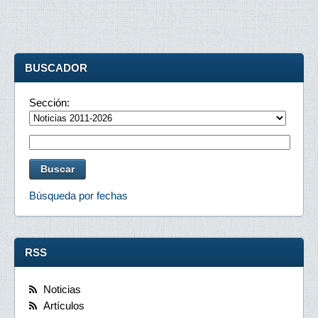
BUSCADOR
Sección:
Búsqueda por fechas
RSS
Noticias
Artículos