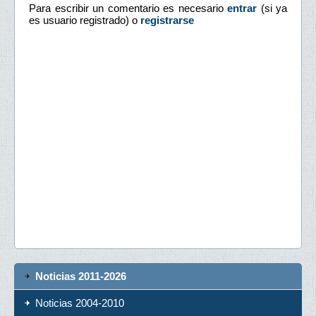
Para escribir un comentario es necesario
entrar
(si ya
es usuario registrado) o
registrarse
Noticias 2011-2026
Noticias 2004-2010