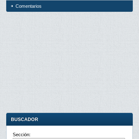
Comentarios
BUSCADOR
Sección: