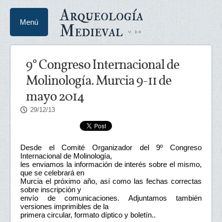
Arqueología
Menú
Medieval
9° Congreso Internacional de
Molinología. Murcia 9-11 de
mayo 2014
29/12/13
Desde el Comité Organizador del 9º Congreso
Internacional de Molinología,
les enviamos la información de interés sobre el mismo,
que se celebrará en
Murcia el próximo año, así como las fechas correctas
sobre inscripción y
envío de comunicaciones. Adjuntamos también
versiones imprimibles de la
primera circular, formato díptico y boletín..