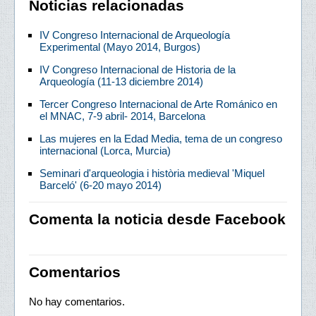
Noticias relacionadas
IV Congreso Internacional de Arqueología
Experimental (Mayo 2014, Burgos)
IV Congreso Internacional de Historia de la
Arqueología (11-13 diciembre 2014)
Tercer Congreso Internacional de Arte Románico en
el MNAC, 7-9 abril- 2014, Barcelona
Las mujeres en la Edad Media, tema de un congreso
internacional (Lorca, Murcia)
Seminari d'arqueologia i història medieval 'Miquel
Barceló' (6-20 mayo 2014)
Comenta la noticia desde Facebook
Comentarios
No hay comentarios.