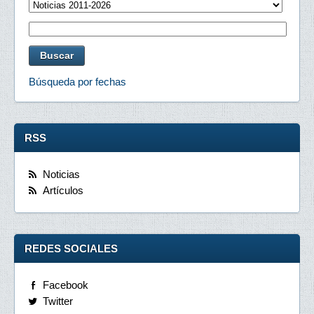
Búsqueda por fechas
RSS
Noticias
Artículos
REDES SOCIALES
Facebook
Twitter