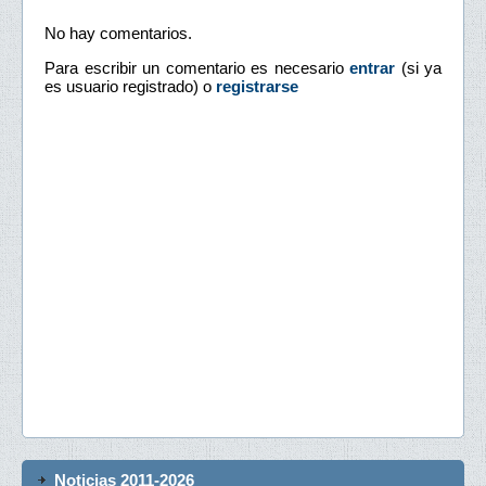
No hay comentarios.
Para escribir un comentario es necesario
entrar
(si ya
es usuario registrado) o
registrarse
Noticias 2011-2026