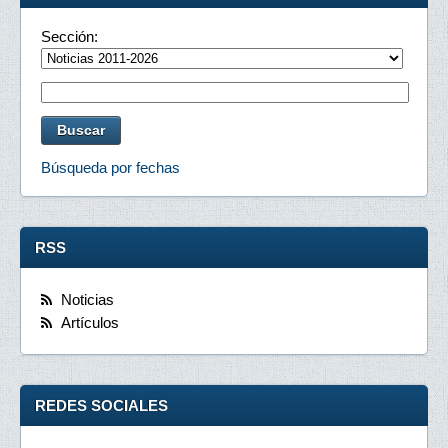
Sección:
Búsqueda por fechas
RSS
Noticias
Artículos
REDES SOCIALES