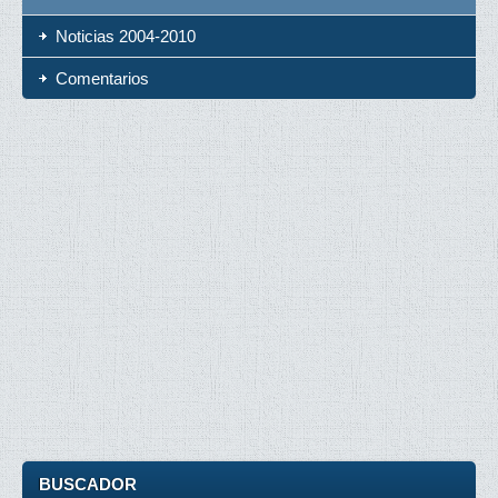
Noticias 2004-2010
Comentarios
BUSCADOR