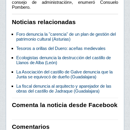
consejo de administración», enumeró Consuelo
Pombero.
Noticias relacionadas
Foro denuncia la "carencia" de un plan de gestión del
patrimonio cultural (Asturias)
Tesoros a orillas del Duero: aceñas medievales
Ecologistas denuncia la destrucción del castillo de
Llanos de Alba (León)
La Asociación del castillo de Galve denuncia que la
Junta se equivocó de dueño (Guadalajara)
La fiscal denuncia al arquitecto y aparejador de las
obras del castillo de Jadraque (Guadalajara)
Comenta la noticia desde Facebook
Comentarios