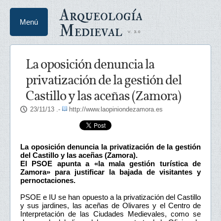
Arqueología
Menú
Medieval
La oposición denuncia la
privatización de la gestión del
Castillo y las aceñas (Zamora)
23/11/13
.-
http://www.laopiniondezamora.es
La oposición denuncia la privatización de la gestión
del Castillo y las aceñas (Zamora).
El PSOE apunta a «la mala gestión turística de
Zamora» para justificar la bajada de visitantes y
pernoctaciones.
PSOE e IU se han opuesto a la privatización del Castillo
y sus jardines, las aceñas de Olivares y el Centro de
Interpretación de las Ciudades Medievales, como se