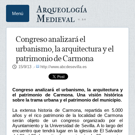
Arqueología
Menú
Medieval
Congreso analizará el
urbanismo, la arquitectura y el
patrimonio de Carmona
15/9/13
.-
http://www.abcdesevilla.es
Congreso analizará el urbanismo, la arquitectura y
el patrimonio de Carmona. Una visión histórica
sobre la trama urbana y el patrimonio del municipio.
La extensa historia de Carmona, repartida en 5.000
años y el rico patrimonio de la localidad de Carmona
serán objeto de un congreso organizado por el
Ayuntamiento y la Universidad de Sevilla. A lo largo del
encuentro que tendrá lugar en la iglesia de El Salvador