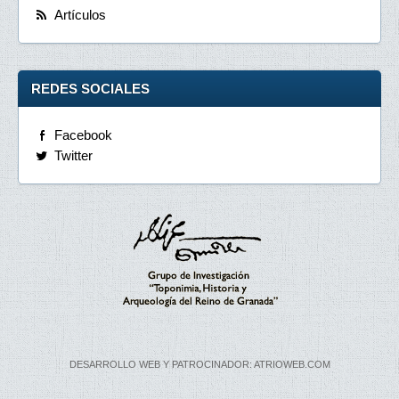
Artículos
REDES SOCIALES
Facebook
Twitter
DESARROLLO WEB Y PATROCINADOR: ATRIOWEB.COM