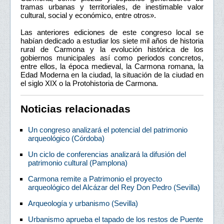
tramas urbanas y territoriales, de inestimable valor
cultural, social y económico, entre otros».
Las anteriores ediciones de este congreso local se
habían dedicado a estudiar los siete mil años de historia
rural de Carmona y la evolución histórica de los
gobiernos municipales así como periodos concretos,
entre ellos, la época medieval, la Carmona romana, la
Edad Moderna en la ciudad, la situación de la ciudad en
el siglo XIX o la Protohistoria de Carmona.
Noticias relacionadas
Un congreso analizará el potencial del patrimonio
arqueológico (Córdoba)
Un ciclo de conferencias analizará la difusión del
patrimonio cultural (Pamplona)
Carmona remite a Patrimonio el proyecto
arqueológico del Alcázar del Rey Don Pedro (Sevilla)
Arqueología y urbanismo (Sevilla)
Urbanismo aprueba el tapado de los restos de Puente