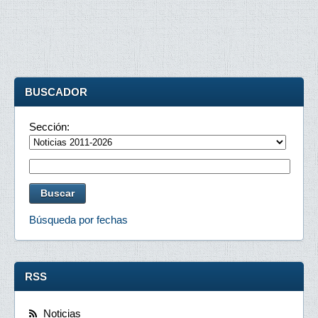
BUSCADOR
Sección:
Búsqueda por fechas
RSS
Noticias