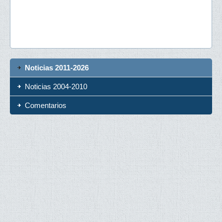
Noticias 2011-2026
Noticias 2004-2010
Comentarios