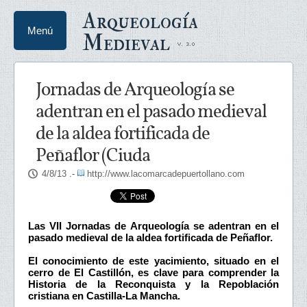
Arqueología
Menú
Medieval
Jornadas de Arqueología se
adentran en el pasado medieval
de la aldea fortificada de
Peñaflor (Ciuda
4/8/13
.-
http://www.lacomarcadepuertollano.com
Las VII Jornadas de Arqueología se adentran en el
pasado medieval de la aldea fortificada de Peñaflor.
El conocimiento de este yacimiento, situado en el
cerro de El Castillón, es clave para comprender la
Historia de la Reconquista y la Repoblación
cristiana en Castilla-La Mancha.