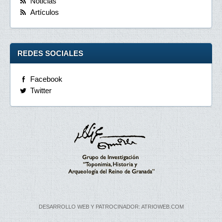
Noticias
Artículos
REDES SOCIALES
Facebook
Twitter
DESARROLLO WEB Y PATROCINADOR: ATRIOWEB.COM