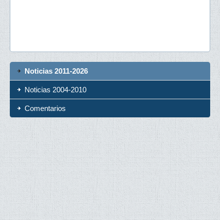
Noticias 2011-2026
Noticias 2004-2010
Comentarios