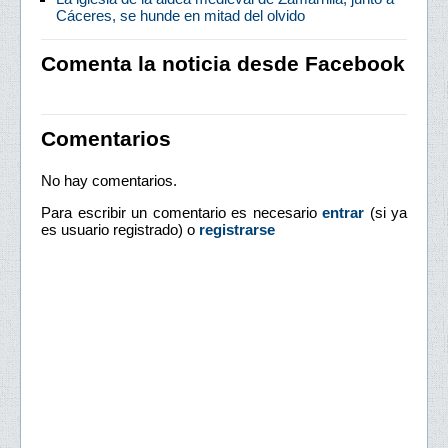
Cáceres, se hunde en mitad del olvido
Comenta la noticia desde Facebook
Comentarios
No hay comentarios.
Para escribir un comentario es necesario
entrar
(si ya
es usuario registrado) o
registrarse