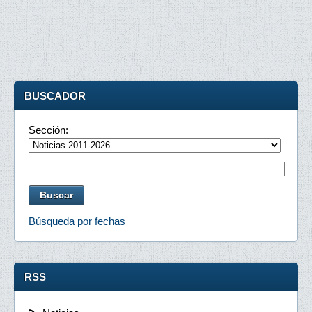
BUSCADOR
Sección:
Búsqueda por fechas
RSS