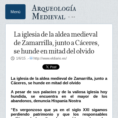
Arqueología
Menú
Medieval
La iglesia de la aldea medieval
de Zamarrilla, junto a Cáceres,
se hunde en mitad del olvido
1/6/15
.-
http://www.eldiario.es/
La iglesia de la aldea medieval de Zamarrilla, junto a
Cáceres, se hunde en mitad del olvido
A pesar de sus palacios y de la valiosa iglesia hoy
hundida, se encuentra en el mayor de los
abandonos, denuncia Hispania Nostra
“Es vergonzoso que ya en el siglo XXI sigamos
perdiendo patrimonio y que los responsables