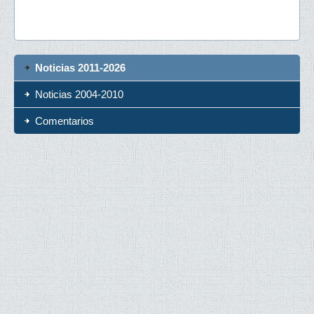
Noticias 2011-2026
Noticias 2004-2010
Comentarios