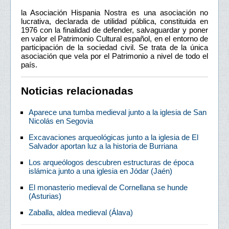
la Asociación Hispania Nostra es una asociación no
lucrativa, declarada de utilidad pública, constituida en
1976 con la finalidad de defender, salvaguardar y poner
en valor el Patrimonio Cultural español, en el entorno de
participación de la sociedad civil. Se trata de la única
asociación que vela por el Patrimonio a nivel de todo el
país.
Noticias relacionadas
Aparece una tumba medieval junto a la iglesia de San
Nicolás en Segovia
Excavaciones arqueológicas junto a la iglesia de El
Salvador aportan luz a la historia de Burriana
Los arqueólogos descubren estructuras de época
islámica junto a una iglesia en Jódar (Jaén)
El monasterio medieval de Cornellana se hunde
(Asturias)
Zaballa, aldea medieval (Álava)