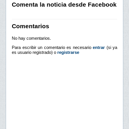
Comenta la noticia desde Facebook
Comentarios
No hay comentarios.
Para escribir un comentario es necesario
entrar
(si ya
es usuario registrado) o
registrarse