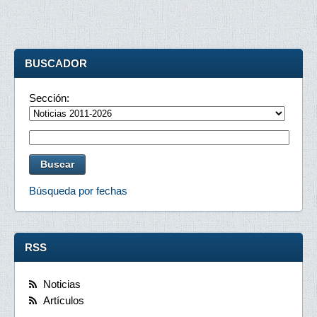
BUSCADOR
Sección:
Búsqueda por fechas
RSS
Noticias
Artículos