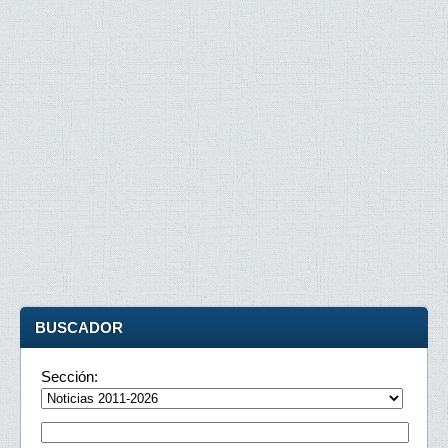
BUSCADOR
Sección: