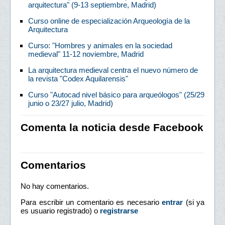
arquitectura" (9-13 septiembre, Madrid)
Curso online de especialización Arqueología de la
Arquitectura
Curso: "Hombres y animales en la sociedad
medieval" 11-12 noviembre, Madrid
La arquitectura medieval centra el nuevo número de
la revista "Codex Aquilarensis"
Curso "Autocad nivel básico para arqueólogos" (25/29
junio o 23/27 julio, Madrid)
Comenta la noticia desde Facebook
Comentarios
No hay comentarios.
Para escribir un comentario es necesario
entrar
(si ya
es usuario registrado) o
registrarse