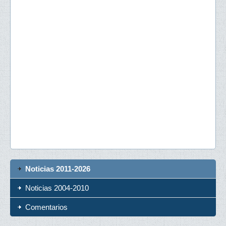
Noticias 2011-2026
Noticias 2004-2010
Comentarios