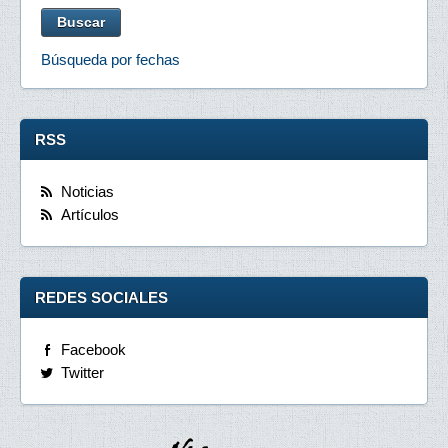
Búsqueda por fechas
RSS
Noticias
Artículos
REDES SOCIALES
Facebook
Twitter