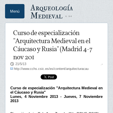
Arqueología
Menú
Medieval
Curso de especialización
"Arquitectura Medieval en el
Cáucaso y Rusia" (Madrid 4-7
nov 201
21/5/13
.-
http://www.cchs.csic.es/es/content/arquitecturacau
Curso de especialización "Arquitectura Medieval en
el Cáucaso y Rusia"
Lunes, 4 Noviembre 2013 - Jueves, 7 Noviembre
2013