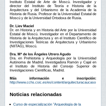
Instituto Estatal de Arte de Moscú. Investigador y
director del Instituto de Teoría e Historia de la
Arquitectura y del Urbanismo de la Academia de la
Historia de Rusia. Profesor de la Universidad Estatal de
Moscú y de la Universidad Ortodoxa de Rusia.
Dr. Liev Maciel
Dr. en Historia y en Historia del Arte por la Universidad
Estatal de Moscú. Investigador en el Departamento de
Historia de la Arquitectura y en el Instituto Científico de
Investigaciones Teóricas de Arquitectura y Urbanismo
(NIITAG), Moscú.
Dra. Mª de los Ángeles Utrero Agudo
Dra. en Prehistoria y Arqueología por la Universidad
Autónoma de Madrid. Investigadora Ramón y Cajal en
el Instituto de Historia del Consejo Superior de
Investigaciones Científicas, Madrid.
Más información e inscripción:
http://www.cchs.csic.es/es/content/arquitecturacaucaso
Noticias relacionadas
Curso de especialización "Arqueología de la